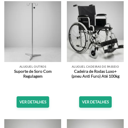
ALUGUEL OUTROS
ALUGUEL CADEIRAS DE PASSEIO
Suporte de Soro Com
Cadeira de Rodas Luxo+
Regulagem
(pneu Anti Furo) Até 100kg
VER DETALHES
VER DETALHES