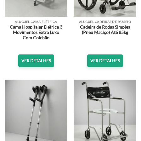
ALUGUEL CAMA ELÉTRICA
ALUGUEL CADEIRAS DE PASSEIO
Cama Hospitalar Elétrica 3
Cadeira de Rodas Simples
Movimentos Extra Luxo
(Pneu Maciço) Até 85kg
Com Colchão
VER DETALHES
VER DETALHES