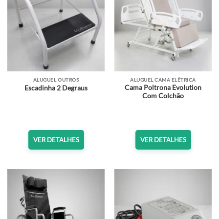
ALUGUEL OUTROS
ALUGUEL CAMA ELÉTRICA
Cama Poltrona Evolution
Escadinha 2 Degraus
Com Colchão
VER DETALHES
VER DETALHES