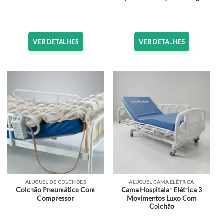
VER DETALHES
VER DETALHES
ALUGUEL DE COLCHÕES
ALUGUEL CAMA ELÉTRICA
Colchão Pneumático Com
Cama Hospitalar Elétrica 3
Compressor
Movimentos Luxo Com
Colchão