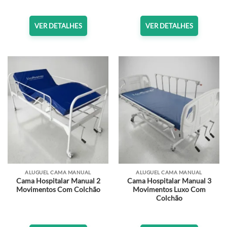
VER DETALHES
VER DETALHES
ALUGUEL CAMA MANUAL
ALUGUEL CAMA MANUAL
Cama Hospitalar Manual 2
Cama Hospitalar Manual 3
Movimentos Com Colchão
Movimentos Luxo Com
Colchão