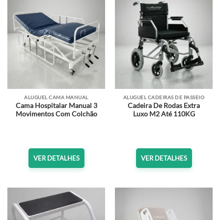
ALUGUEL CAMA MANUAL
ALUGUEL CADEIRAS DE PASSEIO
Cama Hospitalar Manual 3
Cadeira De Rodas Extra
Movimentos Com Colchão
Luxo M2 Até 110KG
VER DETALHES
VER DETALHES