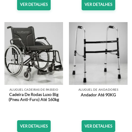
VER DETALHES
VER DETALHES
ALUGUEL CADEIRAS DE PASSEIO
ALUGUEL DE ANDADORES
Cadeira De Rodas Luxo Big
Andador Até 90KG
(Pneu Anti-Furo) Até 160kg
VER DETALHES
VER DETALHES