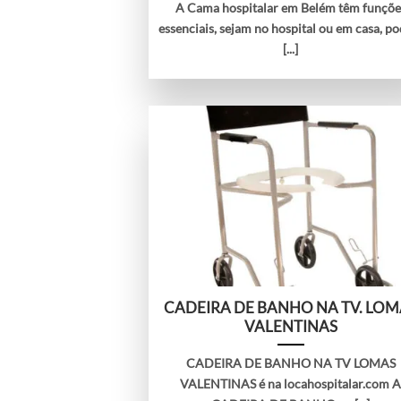
A Cama hospitalar em Belém têm funçõe
essenciais, sejam no hospital ou em casa, p
[...]
CADEIRA DE BANHO NA TV. LOM
VALENTINAS
CADEIRA DE BANHO NA TV LOMAS
VALENTINAS é na locahospitalar.com 