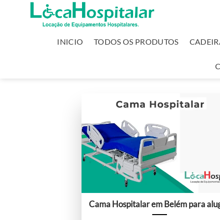
INICIO
TODOS OS PRODUTOS
CADEIR
Cama Hospitalar em Belém para alu