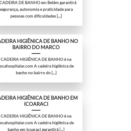
 CADEIRA DE BANHO em Belém garantirá
segurança, autonomia e praticidade para
pessoas com dificuldades [...]
DEIRA HIGIÊNICA DE BANHO NO
BAIRRO DO MARCO
CADEIRA HIGIÊNICA DE BANHO é na
locahospitalar.com A cadeira higiênica de
banho no bairro do [...]
DEIRA HIGIÊNICA DE BANHO EM
ICOARACI
CADEIRA HIGIÊNICA DE BANHO é na
locahospitalar.com A cadeira higiênica de
banho em Icoaraci garantirá [...]