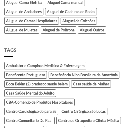
Aluguel Cama Elétrica
Aluguel Cama manual
Aluguel de Andadores
Aluguel de Cadeiras de Rodas
Aluguel de Camas Hospitalares
Aluguel de Colchões
Aluguel de Muletas
Aluguel de Poltrona
Aluguel Outros
TAGS
Ambulatorio Campinas Medicina & Enfermagem
Beneficente Portuguesa
Beneficência Nipo Brasileira da Amazônia
Boca Belém (2) bradesco saude belem
Casa saúde da Mulher
Casa Saúde Mental do Adulto
CBA-Comércio de Produtos Hospitalares
Centro Cardiológico do para Ss
Centro Cirúrgico São Lucas
Centro Comunitario Do Paar
Centro de Ortopedia e Clínica Médica