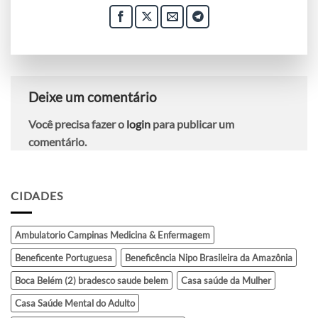
Deixe um comentário
Você precisa fazer o
login
para publicar um
comentário.
CIDADES
Ambulatorio Campinas Medicina & Enfermagem
Beneficente Portuguesa
Beneficência Nipo Brasileira da Amazônia
Boca Belém (2) bradesco saude belem
Casa saúde da Mulher
Casa Saúde Mental do Adulto