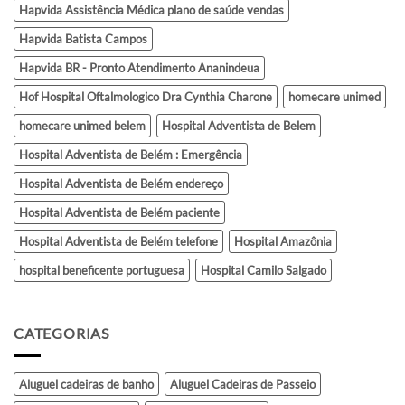
Hapvida Assistência Médica plano de saúde vendas
Hapvida Batista Campos
Hapvida BR - Pronto Atendimento Ananindeua
Hof Hospital Oftalmologico Dra Cynthia Charone
homecare unimed
homecare unimed belem
Hospital Adventista de Belem
Hospital Adventista de Belém : Emergência
Hospital Adventista de Belém endereço
Hospital Adventista de Belém paciente
Hospital Adventista de Belém telefone
Hospital Amazônia
hospital beneficente portuguesa
Hospital Camilo Salgado
CATEGORIAS
Aluguel cadeiras de banho
Aluguel Cadeiras de Passeio