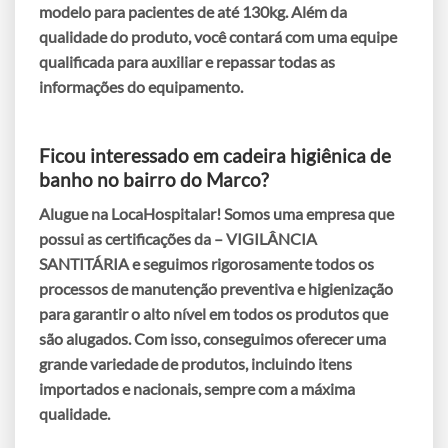
modelo para pacientes de até 130kg. Além da
qualidade do produto, você contará com uma equipe
qualificada para auxiliar e repassar todas as
informações do equipamento.
Ficou interessado em cadeira higiênica de
banho no bairro do Marco?
Alugue na LocaHospitalar! Somos uma empresa que
possui as certificações da – VIGILÂNCIA
SANTITÁRIA e seguimos rigorosamente todos os
processos de manutenção preventiva e higienização
para garantir o alto nível em todos os produtos que
são alugados. Com isso, conseguimos oferecer uma
grande variedade de produtos, incluindo itens
importados e nacionais, sempre com a máxima
qualidade.