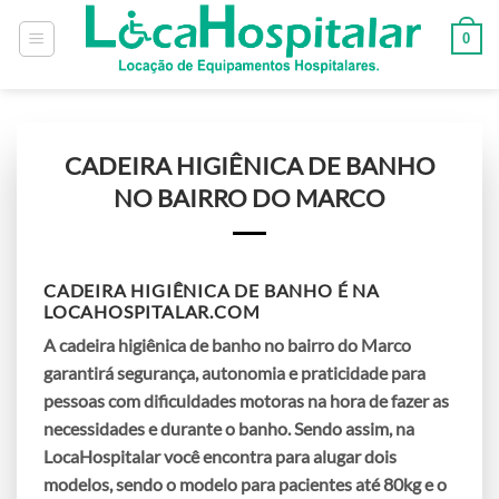
0
CADEIRA HIGIÊNICA DE BANHO
NO BAIRRO DO MARCO
CADEIRA HIGIÊNICA DE BANHO
É NA
LOCAHOSPITALAR.COM
A
cadeira higiênica de banho no bairro do Marco
garantirá segurança, autonomia e praticidade para
pessoas com dificuldades motoras na hora de fazer as
necessidades e durante o banho. Sendo assim, na
LocaHospitalar você encontra para alugar dois
modelos, sendo o modelo para pacientes até 80kg e o