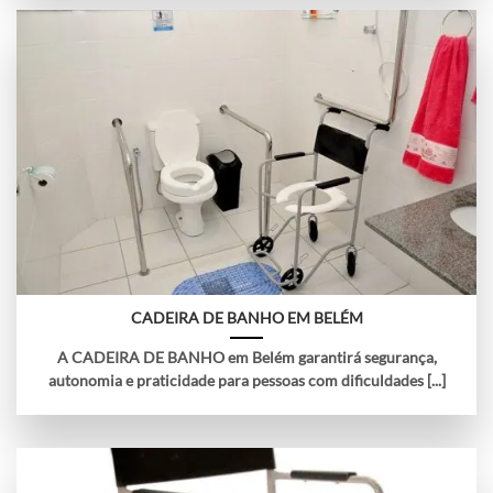
CADEIRA DE BANHO EM BELÉM
A CADEIRA DE BANHO em Belém garantirá segurança,
autonomia e praticidade para pessoas com dificuldades [...]