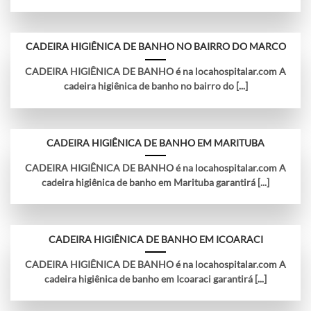
CADEIRA HIGIÊNICA DE BANHO NO BAIRRO DO MARCO
CADEIRA HIGIÊNICA DE BANHO é na locahospitalar.com A
cadeira higiênica de banho no bairro do [...]
CADEIRA HIGIÊNICA DE BANHO EM MARITUBA
CADEIRA HIGIÊNICA DE BANHO é na locahospitalar.com A
cadeira higiênica de banho em Marituba garantirá [...]
CADEIRA HIGIÊNICA DE BANHO EM ICOARACI
CADEIRA HIGIÊNICA DE BANHO é na locahospitalar.com A
cadeira higiênica de banho em Icoaraci garantirá [...]