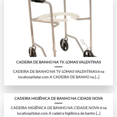
CADEIRA DE BANHO NA TV. LOMAS VALENTINAS
CADEIRA DE BANHO NA TV LOMAS VALENTINAS é na
locahospitalar.com A CADEIRA DE BANHO na [...]
CADEIRA HIGIÊNICA DE BANHO NA CIDADE NOVA
CADEIRA HIGIÊNICA DE BANHO NA CIDADE NOVA é na
locahospitalar.com A cadeira higiênica de banho [...]