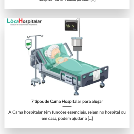
7 tipos de Cama Hospitalar para alugar
A Cama hospitalar têm funções essenciais, sejam no hospital ou
em casa, podem ajudar a [...]