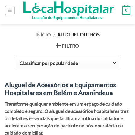
0
INÍCIO
/
ALUGUEL OUTROS
FILTRO
Aluguel de Acessórios e Equipamentos
Hospitalares em Belém e Ananindeua
Transforme qualquer ambiente em um espaço de cuidado
completo e seguro. O
aluguel de acessórios hospitalares
traz
os detalhes essenciais que facilitam a rotina do cuidador e
aceleram a recuperação do paciente no pós-operatório ou
cuidado domiciliar.