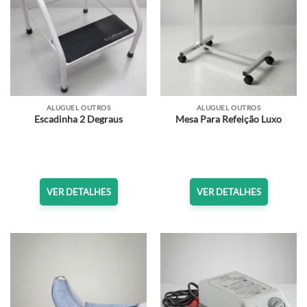
ALUGUEL OUTROS
ALUGUEL OUTROS
Escadinha 2 Degraus
Mesa Para Refeição Luxo
VER DETALHES
VER DETALHES