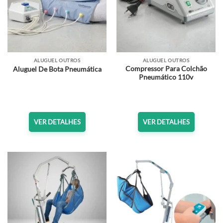
ALUGUEL OUTROS
ALUGUEL OUTROS
Compressor Para Colchão
Aluguel De Bota Pneumática
Pneumático 110v
VER DETALHES
VER DETALHES