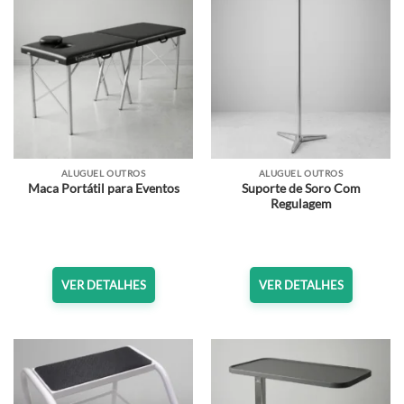
ALUGUEL OUTROS
ALUGUEL OUTROS
Suporte de Soro Com
Maca Portátil para Eventos
Regulagem
VER DETALHES
VER DETALHES