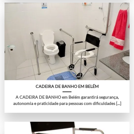
CADEIRA DE BANHO EM BELÉM
A CADEIRA DE BANHO em Belém garantirá segurança,
autonomia e praticidade para pessoas com dificuldades [...]