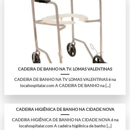
CADEIRA DE BANHO NA TV. LOMAS VALENTINAS
CADEIRA DE BANHO NA TV LOMAS VALENTINAS é na
locahospitalar.com A CADEIRA DE BANHO na [...]
CADEIRA HIGIÊNICA DE BANHO NA CIDADE NOVA
CADEIRA HIGIÊNICA DE BANHO NA CIDADE NOVA é na
locahospitalar.com A cadeira higiênica de banho [...]