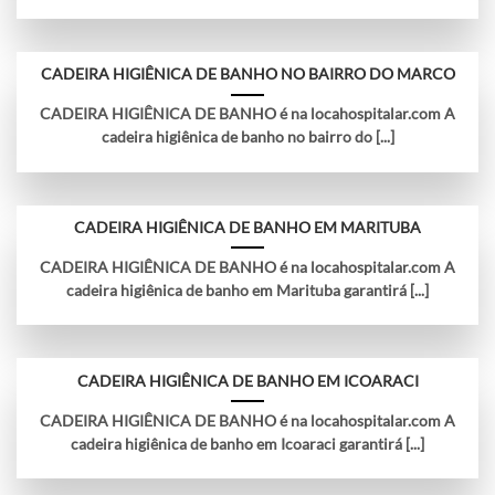
CADEIRA HIGIÊNICA DE BANHO NO BAIRRO DO MARCO
CADEIRA HIGIÊNICA DE BANHO é na locahospitalar.com A
cadeira higiênica de banho no bairro do [...]
CADEIRA HIGIÊNICA DE BANHO EM MARITUBA
CADEIRA HIGIÊNICA DE BANHO é na locahospitalar.com A
cadeira higiênica de banho em Marituba garantirá [...]
CADEIRA HIGIÊNICA DE BANHO EM ICOARACI
CADEIRA HIGIÊNICA DE BANHO é na locahospitalar.com A
cadeira higiênica de banho em Icoaraci garantirá [...]