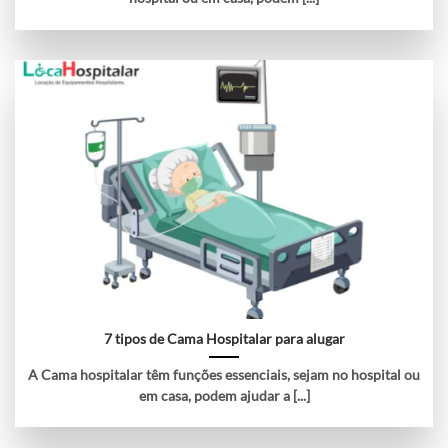
7 tipos de Cama Hospitalar para alugar
A Cama hospitalar têm funções essenciais, sejam no hospital ou
em casa, podem ajudar a [...]