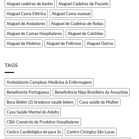
Aluguel cadeiras de banho
Aluguel Cadeiras de Passeio
Aluguel Cama Elétrica
Aluguel Cama manual
Aluguel de Andadores
Aluguel de Cadeiras de Rodas
Aluguel de Camas Hospitalares
Aluguel de Colchões
Aluguel de Muletas
Aluguel de Poltrona
Aluguel Outros
TAGS
Ambulatorio Campinas Medicina & Enfermagem
Beneficente Portuguesa
Beneficência Nipo Brasileira da Amazônia
Boca Belém (2) bradesco saude belem
Casa saúde da Mulher
Casa Saúde Mental do Adulto
CBA-Comércio de Produtos Hospitalares
Centro Cardiológico do para Ss
Centro Cirúrgico São Lucas