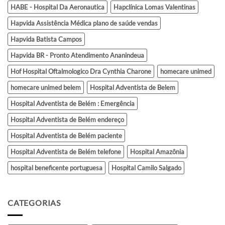
HABE - Hospital Da Aeronautica
Hapclínica Lomas Valentinas
Hapvida Assistência Médica plano de saúde vendas
Hapvida Batista Campos
Hapvida BR - Pronto Atendimento Ananindeua
Hof Hospital Oftalmologico Dra Cynthia Charone
homecare unimed
homecare unimed belem
Hospital Adventista de Belem
Hospital Adventista de Belém : Emergência
Hospital Adventista de Belém endereço
Hospital Adventista de Belém paciente
Hospital Adventista de Belém telefone
Hospital Amazônia
hospital beneficente portuguesa
Hospital Camilo Salgado
CATEGORIAS