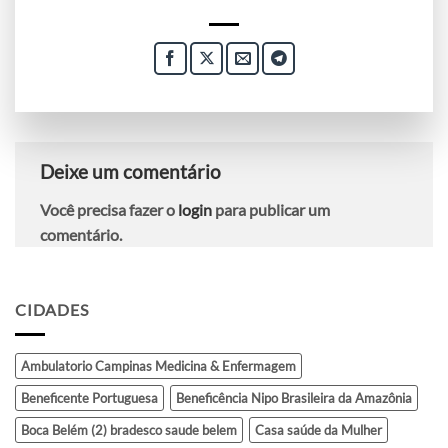
Deixe um comentário
Você precisa fazer o
login
para publicar um
comentário.
CIDADES
Ambulatorio Campinas Medicina & Enfermagem
Beneficente Portuguesa
Beneficência Nipo Brasileira da Amazônia
Boca Belém (2) bradesco saude belem
Casa saúde da Mulher