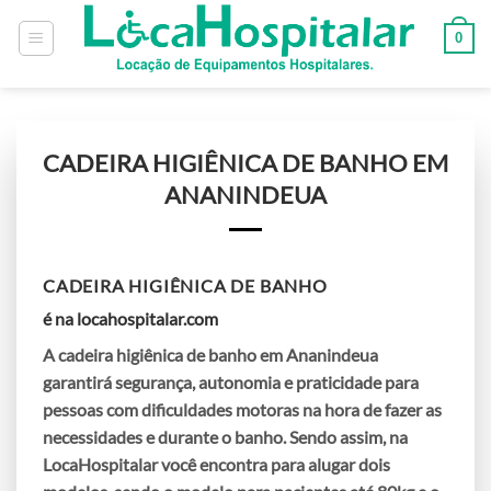
0
CADEIRA HIGIÊNICA DE BANHO EM
ANANINDEUA
CADEIRA HIGIÊNICA DE BANHO
é na locahospitalar.com
A
cadeira higiênica de banho em Ananindeua
garantirá segurança, autonomia e praticidade para
pessoas com dificuldades motoras na hora de fazer as
necessidades e durante o banho. Sendo assim, na
LocaHospitalar você encontra para alugar dois