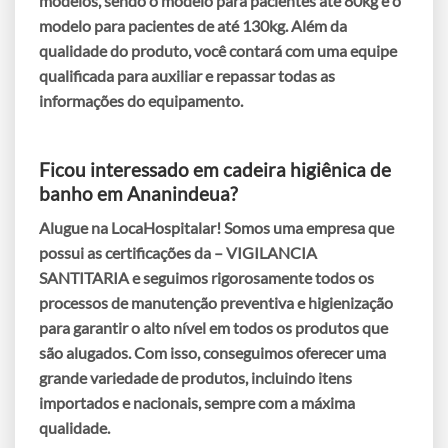
modelos, sendo o modelo para pacientes até 80kg e o
modelo para pacientes de até 130kg. Além da
qualidade do produto, você contará com uma equipe
qualificada para auxiliar e repassar todas as
informações do equipamento.
Ficou interessado em cadeira higiênica de
banho em Ananindeua?
Alugue na LocaHospitalar! Somos uma empresa que
possui as certificações da – VIGILANCIA
SANTITARIA e seguimos rigorosamente todos os
processos de manutenção preventiva e higienização
para garantir o alto nível em todos os produtos que
são alugados. Com isso, conseguimos oferecer uma
grande variedade de produtos, incluindo itens
importados e nacionais, sempre com a máxima
qualidade.