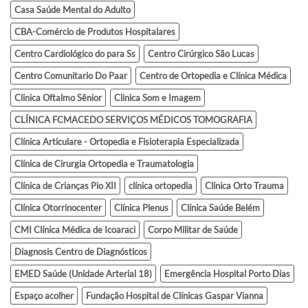
Casa Saúde Mental do Adulto
CBA-Comércio de Produtos Hospitalares
Centro Cardiológico do para Ss
Centro Cirúrgico São Lucas
Centro Comunitario Do Paar
Centro de Ortopedia e Clínica Médica
Clinica Oftalmo Sênior
Clinica Som e Imagem
CLÍNICA FCMACEDO SERVIÇOS MÉDICOS TOMOGRAFIA
Clínica Articulare - Ortopedia e Fisioterapia Especializada
Clínica de Cirurgia Ortopedia e Traumatologia
Clínica de Crianças Pio XII
clínica ortopedia
Clínica Orto Trauma
Clínica Otorrinocenter
Clínica Plenus
Clínica Saúde Belém
CMI Clínica Médica de Icoaraci
Corpo Militar de Saúde
Diagnosis Centro de Diagnósticos
EMED Saúde (Unidade Arterial 18)
Emergência Hospital Porto Dias
Espaço acolher
Fundação Hospital de Clínicas Gaspar Vianna