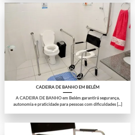
CADEIRA DE BANHO EM BELÉM
A CADEIRA DE BANHO em Belém garantirá segurança,
autonomia e praticidade para pessoas com dificuldades [...]