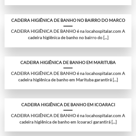
CADEIRA HIGIÊNICA DE BANHO NO BAIRRO DO MARCO
CADEIRA HIGIÊNICA DE BANHO é na locahospitalar.com A
cadeira higiênica de banho no bairro do [...]
CADEIRA HIGIÊNICA DE BANHO EM MARITUBA
CADEIRA HIGIÊNICA DE BANHO é na locahospitalar.com A
cadeira higiênica de banho em Marituba garantirá [...]
CADEIRA HIGIÊNICA DE BANHO EM ICOARACI
CADEIRA HIGIÊNICA DE BANHO é na locahospitalar.com A
cadeira higiênica de banho em Icoaraci garantirá [...]