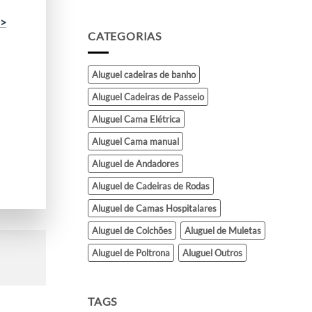
a>
CATEGORIAS
Aluguel cadeiras de banho
Aluguel Cadeiras de Passeio
Aluguel Cama Elétrica
Aluguel Cama manual
Aluguel de Andadores
Aluguel de Cadeiras de Rodas
Aluguel de Camas Hospitalares
Aluguel de Colchões
Aluguel de Muletas
Aluguel de Poltrona
Aluguel Outros
TAGS