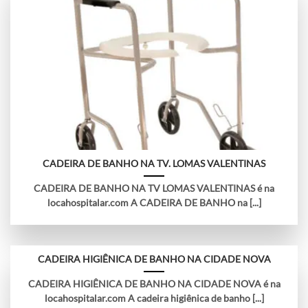
CADEIRA DE BANHO NA TV. LOMAS VALENTINAS
CADEIRA DE BANHO NA TV LOMAS VALENTINAS é na
locahospitalar.com A CADEIRA DE BANHO na [...]
CADEIRA HIGIÊNICA DE BANHO NA CIDADE NOVA
CADEIRA HIGIÊNICA DE BANHO NA CIDADE NOVA é na
locahospitalar.com A cadeira higiênica de banho [...]