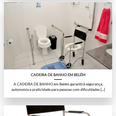
CADEIRA DE BANHO EM BELÉM
A CADEIRA DE BANHO em Belém garantirá segurança,
autonomia e praticidade para pessoas com dificuldades [...]