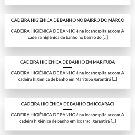
CADEIRA HIGIÊNICA DE BANHO NO BAIRRO DO MARCO
CADEIRA HIGIÊNICA DE BANHO é na locahospitalar.com A
cadeira higiênica de banho no bairro do [...]
CADEIRA HIGIÊNICA DE BANHO EM MARITUBA
CADEIRA HIGIÊNICA DE BANHO é na locahospitalar.com A
cadeira higiênica de banho em Marituba garantirá [...]
CADEIRA HIGIÊNICA DE BANHO EM ICOARACI
CADEIRA HIGIÊNICA DE BANHO é na locahospitalar.com A
cadeira higiênica de banho em Icoaraci garantirá [...]