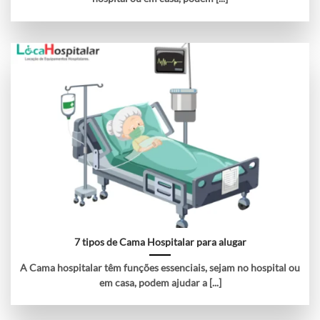
7 tipos de Cama Hospitalar para alugar
A Cama hospitalar têm funções essenciais, sejam no hospital ou
em casa, podem ajudar a [...]