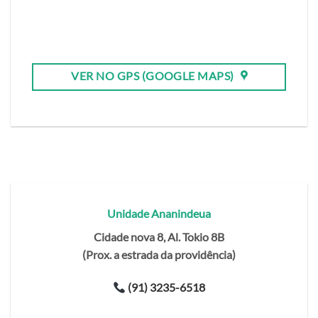
VER NO GPS (GOOGLE MAPS)
Unidade Ananindeua
Cidade nova 8, Al. Tokio 8B
(Prox. a estrada da providência)
(91) 3235-6518