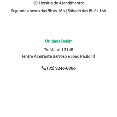
Horário de Atendimento:
Segunda a sexta das 8h às 18h | Sábado das 8h às 16h
Unidade Belém
Tv. Mauriti 3148
(entre Almirante Barroso e João Paulo II)
(91) 3246-0986