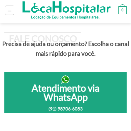
0
FALE CONOSCO
Precisa de ajuda ou orçamento? Escolha o canal
mais rápido para você.
Atendimento via
WhatsApp
(91) 98706-6083