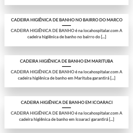
CADEIRA HIGIÊNICA DE BANHO NO BAIRRO DO MARCO
CADEIRA HIGIÊNICA DE BANHO é na locahospitalar.com A
cadeira higiênica de banho no bairro do [...]
CADEIRA HIGIÊNICA DE BANHO EM MARITUBA
CADEIRA HIGIÊNICA DE BANHO é na locahospitalar.com A
cadeira higiênica de banho em Marituba garantirá [...]
CADEIRA HIGIÊNICA DE BANHO EM ICOARACI
CADEIRA HIGIÊNICA DE BANHO é na locahospitalar.com A
cadeira higiênica de banho em Icoaraci garantirá [...]