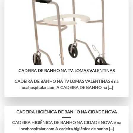
CADEIRA DE BANHO NA TV. LOMAS VALENTINAS
CADEIRA DE BANHO NA TV LOMAS VALENTINAS é na
locahospitalar.com A CADEIRA DE BANHO na [...]
CADEIRA HIGIÊNICA DE BANHO NA CIDADE NOVA
CADEIRA HIGIÊNICA DE BANHO NA CIDADE NOVA é na
locahospitalar.com A cadeira higiênica de banho [...]