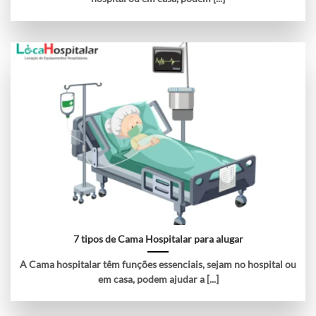
7 tipos de Cama Hospitalar para alugar
A Cama hospitalar têm funções essenciais, sejam no hospital ou
em casa, podem ajudar a [...]