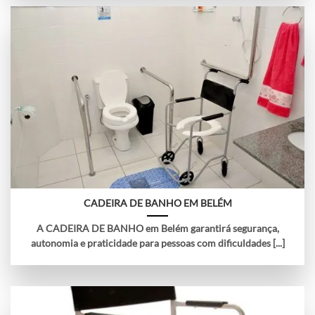
CADEIRA DE BANHO EM BELÉM
A CADEIRA DE BANHO em Belém garantirá segurança,
autonomia e praticidade para pessoas com dificuldades [...]