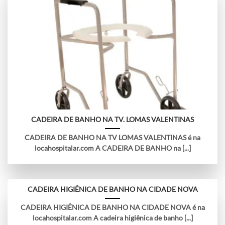
CADEIRA DE BANHO NA TV. LOMAS VALENTINAS
CADEIRA DE BANHO NA TV LOMAS VALENTINAS é na
locahospitalar.com A CADEIRA DE BANHO na [...]
CADEIRA HIGIÊNICA DE BANHO NA CIDADE NOVA
CADEIRA HIGIÊNICA DE BANHO NA CIDADE NOVA é na
locahospitalar.com A cadeira higiênica de banho [...]