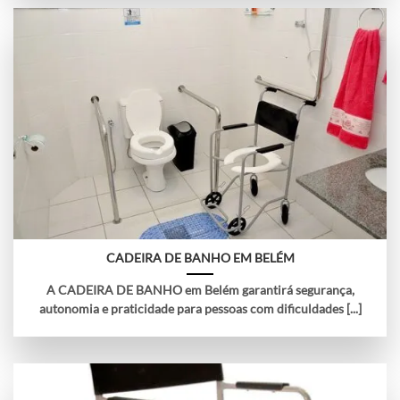
CADEIRA DE BANHO EM BELÉM
A CADEIRA DE BANHO em Belém garantirá segurança,
autonomia e praticidade para pessoas com dificuldades [...]