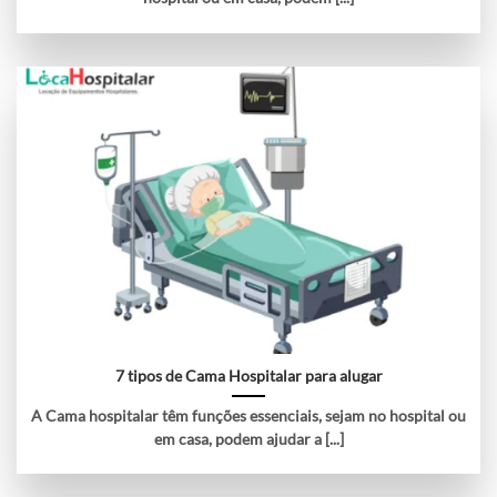
7 tipos de Cama Hospitalar para alugar
A Cama hospitalar têm funções essenciais, sejam no hospital ou
em casa, podem ajudar a [...]