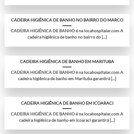
CADEIRA HIGIÊNICA DE BANHO NO BAIRRO DO MARCO
CADEIRA HIGIÊNICA DE BANHO é na locahospitalar.com A
cadeira higiênica de banho no bairro do [...]
CADEIRA HIGIÊNICA DE BANHO EM MARITUBA
CADEIRA HIGIÊNICA DE BANHO é na locahospitalar.com A
cadeira higiênica de banho em Marituba garantirá [...]
CADEIRA HIGIÊNICA DE BANHO EM ICOARACI
CADEIRA HIGIÊNICA DE BANHO é na locahospitalar.com A
cadeira higiênica de banho em Icoaraci garantirá [...]