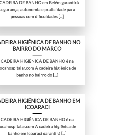
 CADEIRA DE BANHO em Belém garantirá
segurança, autonomia e praticidade para
pessoas com dificuldades [...]
DEIRA HIGIÊNICA DE BANHO NO
BAIRRO DO MARCO
CADEIRA HIGIÊNICA DE BANHO é na
locahospitalar.com A cadeira higiênica de
banho no bairro do [...]
DEIRA HIGIÊNICA DE BANHO EM
ICOARACI
CADEIRA HIGIÊNICA DE BANHO é na
locahospitalar.com A cadeira higiênica de
banho em Icoaraci garantirá [...]