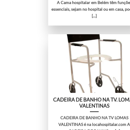
A Cama hospitalar em Belém têm funçõe
essenciais, sejam no hospital ou em casa, p
[...]
CADEIRA DE BANHO NA TV. LOM
VALENTINAS
CADEIRA DE BANHO NA TV LOMAS
VALENTINAS é na locahospitalar.com 