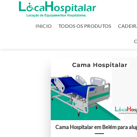
INICIO
TODOS OS PRODUTOS
CADEIR
Cama Hospitalar em Belém para alu