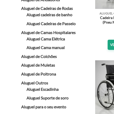
Aluguel de Cadeiras de Rodas
ALUGUEL 
Aluguel cadeiras de banho
Cadeira 
(Pneu 
Aluguel Cadeiras de Passeio
Aluguel de Camas Hospitalares
Aluguel Cama Elétrica
V
Aluguel Cama manual
Aluguel de Colchões
Aluguel de Muletas
Aluguel de Poltrona
Aluguel Outros
Aluguel Escadinha
Aluguel Suporte de soro
Aluguel para o seu evento