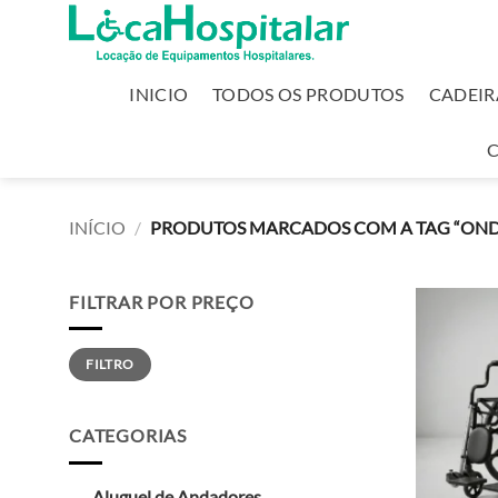
INICIO
TODOS OS PRODUTOS
CADEIR
INÍCIO
/
PRODUTOS MARCADOS COM A TAG “ONDE
FILTRAR POR PREÇO
FILTRO
CATEGORIAS
Aluguel de Andadores