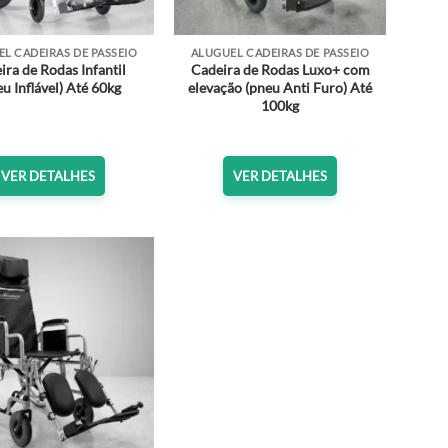
L CADEIRAS DE PASSEIO
ALUGUEL CADEIRAS DE PASSEIO
ira de Rodas Infantil
Cadeira de Rodas Luxo+ com
u Inflável) Até 60kg
elevação (pneu Anti Furo) Até
100kg
VER DETALHES
VER DETALHES