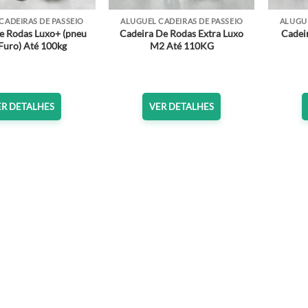
CADEIRAS DE PASSEIO
ALUGUEL CADEIRAS DE PASSEIO
ALUGUE
e Rodas Luxo+ (pneu
Cadeira De Rodas Extra Luxo
Cadeir
Furo) Até 100kg
M2 Até 110KG
ER DETALHES
VER DETALHES