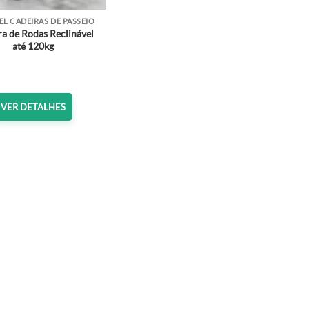
L CADEIRAS DE PASSEIO
a de Rodas Reclinável
até 120kg
VER DETALHES