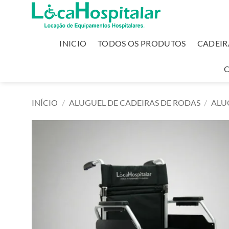
INICIO
TODOS OS PRODUTOS
CADEIR
INÍCIO
/
ALUGUEL DE CADEIRAS DE RODAS
/
ALU