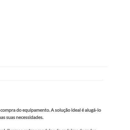
 compra do equipamento. A solução ideal é alugá-lo
nas suas necessidades.