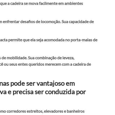
 que a cadeira se mova facilmente em ambientes
m enfrentar desafios de locomoção. Sua capacidade de
mpacta permite que ela seja acomodada no porta-malas de
s de mobilidade. Sua combinação de leveza,
ocê ou seus entes queridos merecem com a cadeira de
enas pode ser vantajoso em
va e precisa ser conduzida por
mo corredores estreitos, elevadores e banheiros