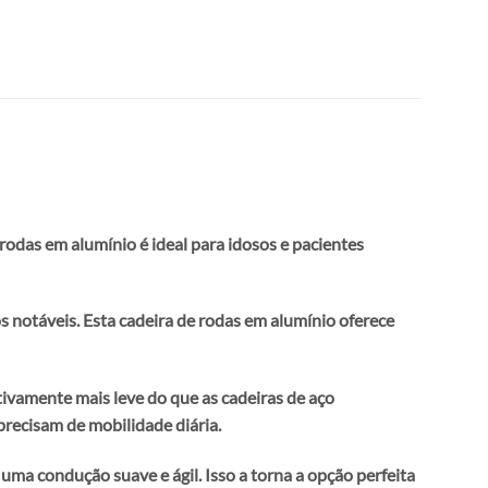
rodas em alumínio é ideal para idosos e pacientes
s notáveis. Esta cadeira de rodas em alumínio oferece
tivamente mais leve do que as cadeiras de aço
precisam de mobilidade diária.
ma condução suave e ágil. Isso a torna a opção perfeita