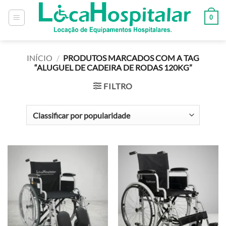
0
INÍCIO
/
PRODUTOS MARCADOS COM A TAG
“ALUGUEL DE CADEIRA DE RODAS 120KG”
FILTRO