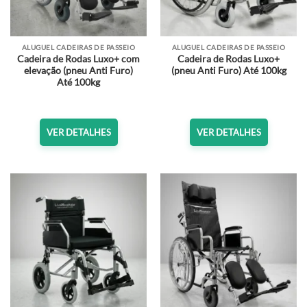
ALUGUEL CADEIRAS DE PASSEIO
ALUGUEL CADEIRAS DE PASSEIO
Cadeira de Rodas Luxo+ com
Cadeira de Rodas Luxo+
elevação (pneu Anti Furo)
(pneu Anti Furo) Até 100kg
Até 100kg
VER DETALHES
VER DETALHES