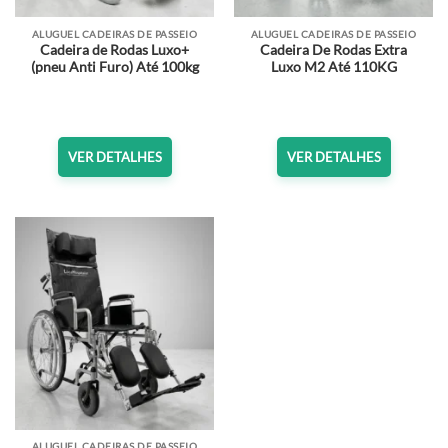
ALUGUEL CADEIRAS DE PASSEIO
ALUGUEL CADEIRAS DE PASSEIO
Cadeira de Rodas Luxo+
Cadeira De Rodas Extra
(pneu Anti Furo) Até 100kg
Luxo M2 Até 110KG
VER DETALHES
VER DETALHES
ALUGUEL CADEIRAS DE PASSEIO