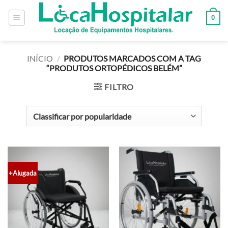
0
INÍCIO
/
PRODUTOS MARCADOS COM A TAG
“PRODUTOS ORTOPÉDICOS BELÉM”
FILTRO
+Alugada