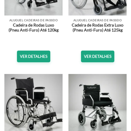
ALUGUEL CADEIRAS DE PASSEIO
ALUGUEL CADEIRAS DE PASSEIO
Cadeira de Rodas Luxo
Cadeira de Rodas Extra Luxo
(Pneu Anti-Furo) Até 120kg
(Pneu Anti-Furo) Até 125kg
VER DETALHES
VER DETALHES