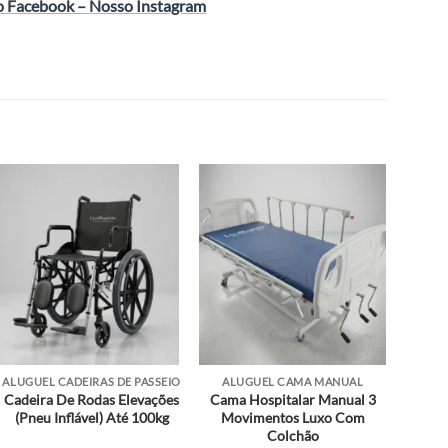
o Facebook
–
Nosso Instagram
ALUGUEL CADEIRAS DE PASSEIO
ALUGUEL CAMA MANUAL
Cadeira De Rodas Elevações
Cama Hospitalar Manual 3
(Pneu Inflável) Até 100kg
Movimentos Luxo Com
Colchão