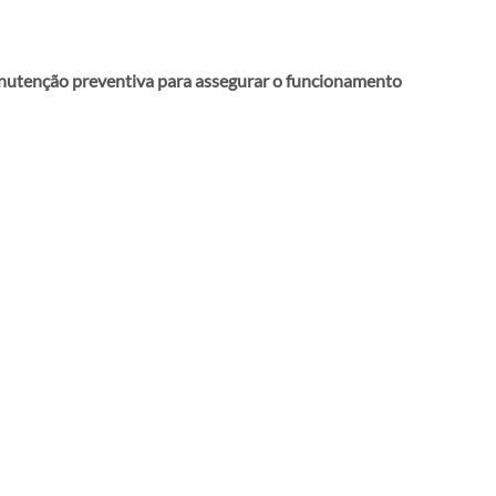
anutenção preventiva para assegurar o funcionamento