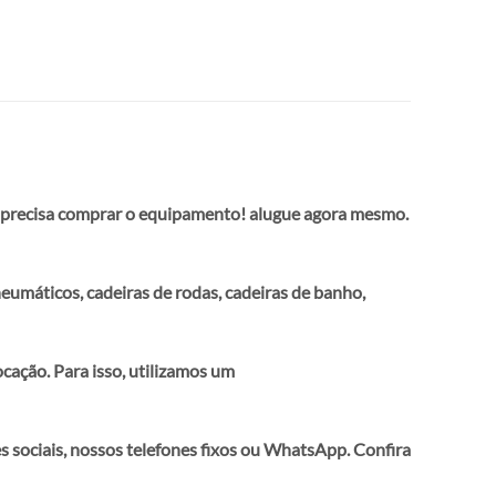
cisa comprar o equipamento! alugue agora mesmo.
eumáticos, cadeiras de rodas, cadeiras de banho,
cação. Para isso,
utilizamos um
es sociais, nossos telefones fixos ou WhatsApp. Confira