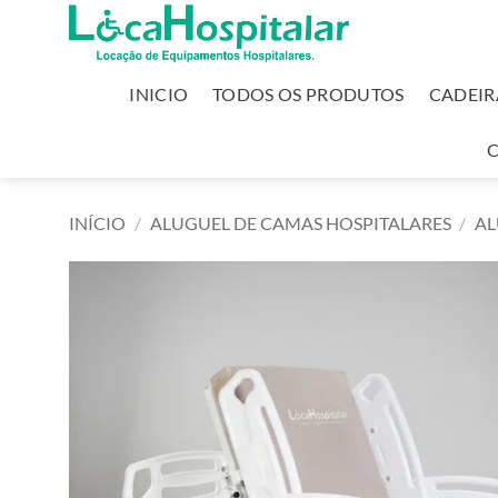
INICIO
TODOS OS PRODUTOS
CADEIR
INÍCIO
/
ALUGUEL DE CAMAS HOSPITALARES
/
AL