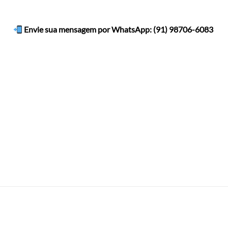
Envie sua mensagem por WhatsApp
: (91) 98706-6083