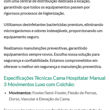
com uma central de distribuição dedicada à locação,
garantindo que todos os equipamentos passem por
rigorosos processos de higienização.
Utilizamos desinfetantes bactericidas premium, eliminando
microrganismos e odores indesejáveis, proporcionando um
equipamento seguro.
Realizamos manutenções preventivas, garantindo
equipamentos sempre novos. Escolha nossa solução para
segurança e confiabilidade. Estamos comprometidos em
oferecer o melhor em segurança e manutenção preventiva.
Cama Hospitalar Manual
Especificações Técnicas
3 Movimentos Luxo com Colchão:
Movimentos:
Fowler/Semi-Fowler, Flexão de Pernas,
Dorso, Vascular e Elevação da Cama.