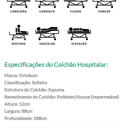
Especificações do Colchão Hospitalar:
Marca: Ortobom
Classificação: Solteiro
Estrutura do Colchão: Espuma
Revestimento do Colchão: Poliéster,Viscose (impermeável)
Altura: 12cm
Largura: 88cm
Profundidade: 188cm