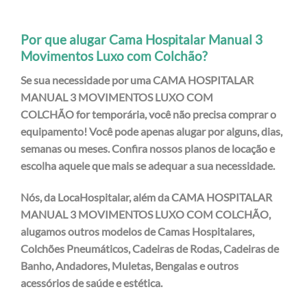
Por que alugar Cama Hospitalar Manual 3
Movimentos Luxo com Colchão?
Se sua necessidade por uma CAMA HOSPITALAR
MANUAL 3 MOVIMENTOS LUXO COM
COLCHÃO for
temporária
, você não precisa comprar o
equipamento! Você pode apenas
alugar
por alguns, dias,
semanas ou meses. Confira nossos planos de locação e
escolha aquele que mais se adequar a sua necessidade.
Nós, da LocaHospitalar, além da CAMA HOSPITALAR
MANUAL 3 MOVIMENTOS LUXO COM COLCHÃO
,
alugamos outros modelos de Camas Hospitalares,
Colchões Pneumáticos, Cadeiras de Rodas, Cadeiras de
Banho, Andadores, Muletas, Bengalas e outros
acessórios de saúde e estética.