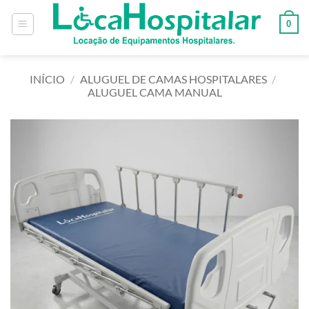
0
INÍCIO
/
ALUGUEL DE CAMAS HOSPITALARES
/
ALUGUEL CAMA MANUAL