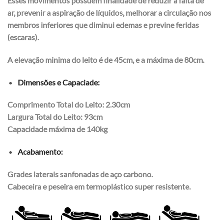
Esses movimentos possuem finalidade de reduzir a falta de
ar, prevenir a aspiração de líquidos, melhorar a circulação nos
membros inferiores que diminui edemas e previne feridas
(escaras).
A elevação minima do leito é de 45cm, e a máxima de 80cm.
Dimensões e Capaciade:
Comprimento Total do Leito: 2.30cm
Largura Total do Leito: 93cm
Capacidade máxima de 140kg
Acabamento:
Grades laterais sanfonadas de aço carbono.
Cabeceira e peseira em termoplástico super resistente.