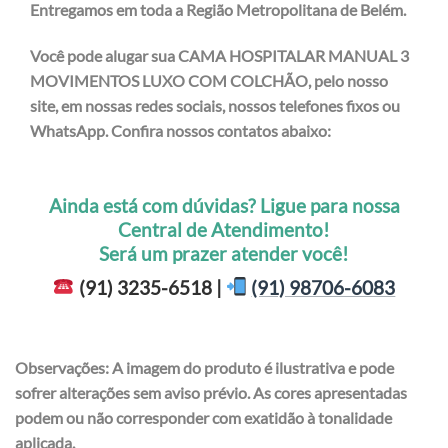
Entregamos em toda a Região Metropolitana de Belém.
Você pode alugar sua CAMA HOSPITALAR MANUAL 3
MOVIMENTOS LUXO COM COLCHÃO
,
pelo nosso
site, em nossas redes sociais, nossos telefones fixos ou
WhatsApp. Confira nossos contatos abaixo:
Ainda está com dúvidas? Ligue para nossa
Central de Atendimento!
Será um prazer atender você!
(91) 3235-6518 |
(91) 98706-6083
Observações: A imagem do produto é ilustrativa e pode
sofrer alterações sem aviso prévio. As cores apresentadas
podem ou não corresponder com exatidão à tonalidade
aplicada.