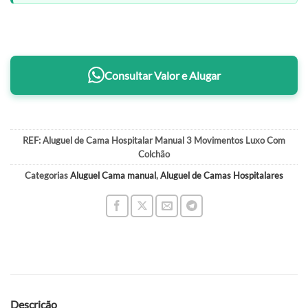
Consultar Valor e Alugar
REF:
Aluguel de Cama Hospitalar Manual 3 Movimentos Luxo Com
Colchão
Categorias
Aluguel Cama manual
,
Aluguel de Camas Hospitalares
Descrição