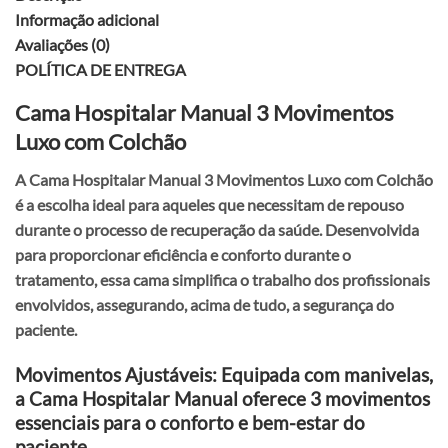
Informação adicional
Avaliações (0)
POLÍTICA DE ENTREGA
Cama Hospitalar Manual 3 Movimentos
Luxo com Colchão
A Cama Hospitalar Manual 3 Movimentos Luxo com Colchão
é a escolha ideal para aqueles que necessitam de repouso
durante o processo de recuperação da saúde. Desenvolvida
para proporcionar eficiência e conforto durante o
tratamento, essa cama simplifica o trabalho dos profissionais
envolvidos, assegurando, acima de tudo, a segurança do
paciente.
Movimentos Ajustáveis: Equipada com manivelas,
a Cama Hospitalar Manual oferece 3 movimentos
essenciais para o conforto e bem-estar do
paciente.