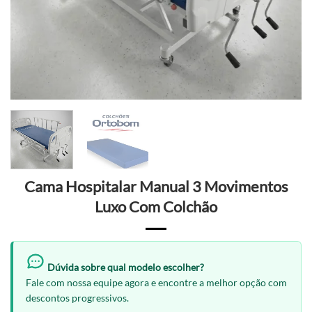
Cama Hospitalar Manual 3 Movimentos
Luxo Com Colchão
Dúvida sobre qual modelo escolher?
Fale com nossa equipe agora e encontre a melhor opção com
descontos progressivos.