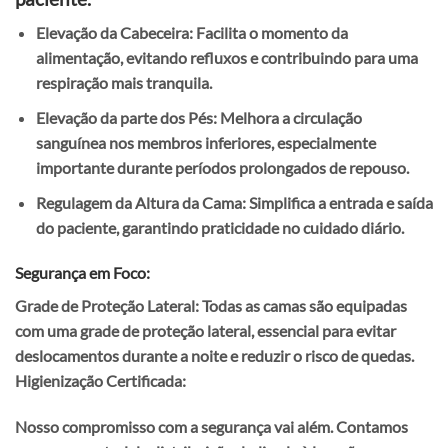
Elevação da Cabeceira: Facilita o momento da
alimentação, evitando refluxos e contribuindo para uma
respiração mais tranquila.
Elevação da parte dos Pés: Melhora a circulação
sanguínea nos membros inferiores, especialmente
importante durante períodos prolongados de repouso.
Regulagem da Altura da Cama: Simplifica a entrada e saída
do paciente, garantindo praticidade no cuidado diário.
Segurança em Foco:
Grade de Proteção Lateral: Todas as camas são equipadas
com uma grade de proteção lateral, essencial para evitar
deslocamentos durante a noite e reduzir o risco de quedas.
Higienização Certificada:
Nosso compromisso com a segurança vai além. Contamos