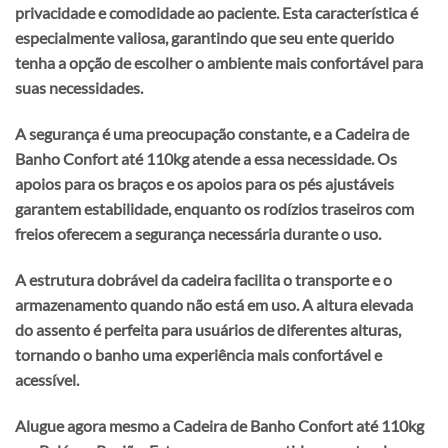
privacidade e comodidade ao paciente. Esta característica é
especialmente valiosa, garantindo que seu ente querido
tenha a opção de escolher o ambiente mais confortável para
suas necessidades.
A segurança é uma preocupação constante, e a
Cadeira de
Banho Confort até 110kg
atende a essa necessidade. Os
apoios para os braços e os apoios para os pés ajustáveis
garantem estabilidade, enquanto os rodízios traseiros com
freios oferecem a segurança necessária durante o uso.
A estrutura dobrável da cadeira facilita o transporte e o
armazenamento quando não está em uso. A altura elevada
do assento é perfeita para usuários de diferentes alturas,
tornando o banho uma experiência mais confortável e
acessível.
Alugue agora mesmo a Cadeira de Banho Confort até 110kg