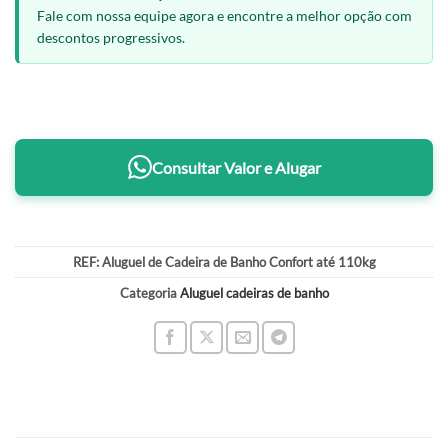
Fale com nossa equipe agora e encontre a melhor opção com
descontos progressivos.
Consultar Valor e Alugar
REF:
Aluguel de Cadeira de Banho Confort até 110kg
Categoria
Aluguel cadeiras de banho