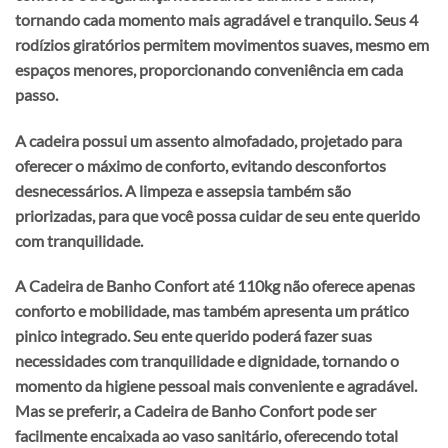
tornando cada momento mais agradável e tranquilo. Seus 4
rodízios giratórios permitem movimentos suaves, mesmo em
espaços menores, proporcionando conveniência em cada
passo.
A cadeira possui um assento almofadado, projetado para
oferecer o máximo de conforto, evitando desconfortos
desnecessários. A limpeza e assepsia também são
priorizadas, para que você possa cuidar de seu ente querido
com tranquilidade.
A
Cadeira de Banho Confort até 110kg
não oferece apenas
conforto e mobilidade, mas também apresenta um prático
pinico integrado. Seu ente querido poderá fazer suas
necessidades com tranquilidade e dignidade, tornando o
momento da higiene pessoal mais conveniente e agradável.
Mas se preferir, a Cadeira de Banho Confort pode ser
facilmente encaixada ao vaso sanitário, oferecendo total