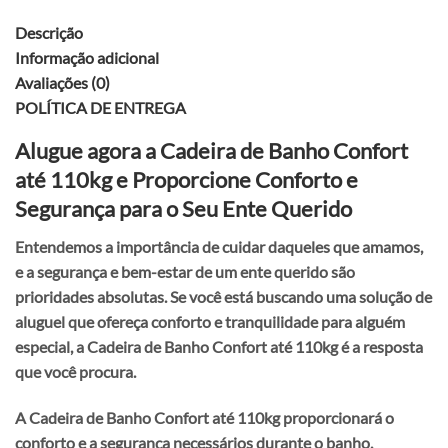
Descrição
Informação adicional
Avaliações (0)
POLÍTICA DE ENTREGA
Alugue agora a Cadeira de Banho Confort
até 110kg e Proporcione Conforto e
Segurança para o Seu Ente Querido
Entendemos a importância de cuidar daqueles que amamos,
e a segurança e bem-estar de um ente querido são
prioridades absolutas. Se você está buscando uma solução de
aluguel que ofereça conforto e tranquilidade para alguém
especial, a Cadeira de Banho Confort até 110kg é a resposta
que você procura.
A
Cadeira de Banho Confort até 110kg
proporcionará o
conforto e a segurança necessários durante o banho,