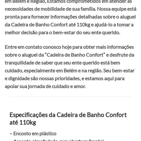
em Belém e Região,
Estamos comprometidos em atender as
necessidades de mobilidade de sua família. Nossa equipe está
pronta para fornecer informações detalhadas sobre o aluguel
da Cadeira de Banho Confort até 110kg e ajudá-lo a tomar a
melhor decisão para o bem-estar do seu ente querido.
Entre em contato conosco hoje para obter mais informações
sobre o aluguel da “Cadeira de Banho Confort” e desfrute da
tranquilidade de saber que seu ente querido está bem
cuidado, especialmente em Belém e na região. Seu bem-estar
e dignidade são nossas prioridades, e estamos aqui para
apoiar sua jornada de cuidado e amor.
Especificações da
Cadeira de Banho Confort
até 110kg
– Encosto em plástico