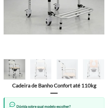
Cadeira de Banho Confort até 110kg
Dúvida sobre qual modelo escolher?