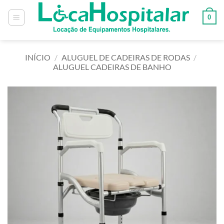
0
INÍCIO
/
ALUGUEL DE CADEIRAS DE RODAS
/
ALUGUEL CADEIRAS DE BANHO