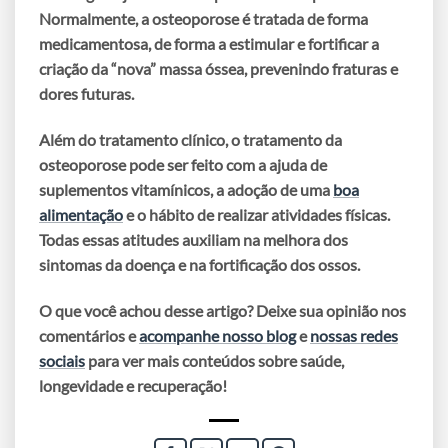
Normalmente,
a osteoporose é tratada de forma
medicamentosa
, de forma a estimular e fortificar a
criação da “nova” massa óssea, prevenindo fraturas e
dores futuras.
Além do tratamento clínico, o tratamento da
osteoporose pode ser feito com a ajuda de
suplementos vitamínicos
, a adoção de uma
boa
alimentação
e o hábito de realizar
atividades físicas
.
Todas essas atitudes auxiliam na melhora dos
sintomas da doença e na fortificação dos ossos.
O que você achou desse artigo? Deixe sua opinião nos
comentários e
acompanhe nosso blog
e
nossas redes
sociais
para ver mais conteúdos sobre saúde,
longevidade e recuperação!