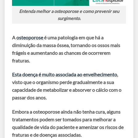
Entenda melhor a osteoporose e como prevenir seu
surgimento.
A
osteoporose
é uma patologia em que há a
diminuição da massa óssea, tornando os ossos mais
frágeis e aumentando as chances de ocorrerem
fraturas
.
Esta doença é muito associada ao envelhecimento
,
visto que o organismo perde gradualmente a sua
capacidade de metabolizar e absorver o cálcio com o
passar dos anos.
Embora a osteoporose ainda não tenha cura, alguns
tratamentos podem ser tomados para melhorar a
qualidade de vida
do paciente e
amenizar os riscos de
fraturas
e de doenças associadas.