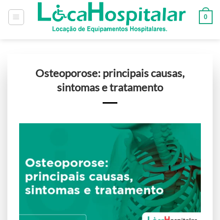
0
Osteoporose: principais causas,
sintomas e tratamento