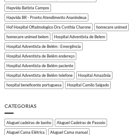
Hapvida Batista Campos
Hapvida BR - Pronto Atendimento Ananindeua
Hof Hospital Oftalmologico Dra Cynthia Charone
homecare unimed
homecare unimed belem
Hospital Adventista de Belem
Hospital Adventista de Belém : Emergência
Hospital Adventista de Belém endereço
Hospital Adventista de Belém paciente
Hospital Adventista de Belém telefone
Hospital Amazônia
hospital beneficente portuguesa
Hospital Camilo Salgado
CATEGORIAS
Aluguel cadeiras de banho
Aluguel Cadeiras de Passeio
Aluguel Cama Elétrica
Aluguel Cama manual