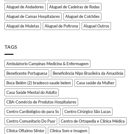
Aluguel de Andadores
Aluguel de Cadeiras de Rodas
Aluguel de Camas Hospitalares
Aluguel de Colchões
Aluguel de Muletas
Aluguel de Poltrona
Aluguel Outros
TAGS
Ambulatorio Campinas Medicina & Enfermagem
Beneficente Portuguesa
Beneficência Nipo Brasileira da Amazônia
Boca Belém (2) bradesco saude belem
Casa saúde da Mulher
Casa Saúde Mental do Adulto
CBA-Comércio de Produtos Hospitalares
Centro Cardiológico do para Ss
Centro Cirúrgico São Lucas
Centro Comunitario Do Paar
Centro de Ortopedia e Clínica Médica
Clinica Oftalmo Sênior
Clinica Som e Imagem