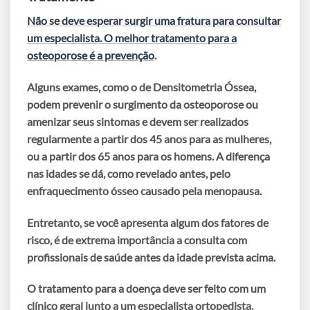
Não se deve esperar surgir uma fratura para consultar
um especialista. O melhor tratamento para a
osteoporose é a prevenção
.
Alguns exames, como o de
Densitometria Óssea
,
podem prevenir o surgimento da osteoporose ou
amenizar seus sintomas e devem ser realizados
regularmente
a partir dos 45 anos para as mulheres
,
ou
a partir dos 65 anos para os homens
. A diferença
nas idades se dá, como revelado antes, pelo
enfraquecimento ósseo causado pela menopausa.
Entretanto, se você apresenta algum dos fatores de
risco, é de extrema importância a consulta com
profissionais de saúde antes da idade prevista acima.
O tratamento para a doença deve ser feito com um
clínico geral junto a um especialista ortopedista.