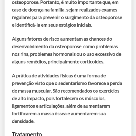
osteoporose. Portanto, é muito importante que, em
caso de doença na família, sejam realizados
exames
regulares
para prevenir o surgimento da osteoporose
e identificá-la em seus estágios iniciais.
Alguns
fatores de risco
aumentam as chances do
desenvolvimento da osteoporose, como
problemas
nos rins
,
problemas hormonais
ou o
uso excessivo de
alguns remédios
, principalmente corticoides.
A prática de atividades físicas é uma forma de
prevenção visto que
o sedentarismo favorece a perda
de massa muscular
. São recomendados os exercícios
de alto impacto, pois fortalecem os músculos,
ligamentos e articulações, além de aumentarem
fortificarem a massa óssea e aumentarem sua
densidade.
Tratamento