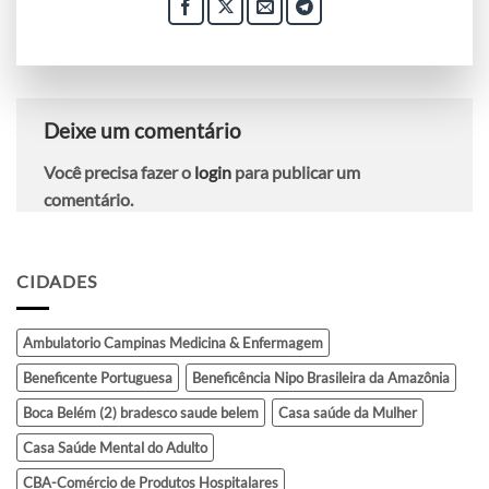
Deixe um comentário
Você precisa fazer o
login
para publicar um
comentário.
CIDADES
Ambulatorio Campinas Medicina & Enfermagem
Beneficente Portuguesa
Beneficência Nipo Brasileira da Amazônia
Boca Belém (2) bradesco saude belem
Casa saúde da Mulher
Casa Saúde Mental do Adulto
CBA-Comércio de Produtos Hospitalares