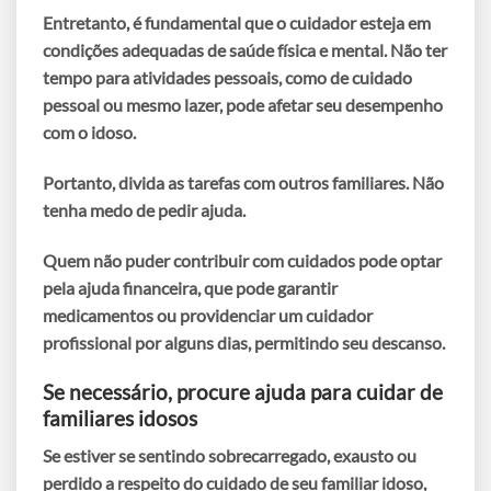
Entretanto, é fundamental que o cuidador esteja em
condições adequadas de saúde física e mental. Não ter
tempo para atividades pessoais, como de cuidado
pessoal ou mesmo lazer, pode afetar seu desempenho
com o idoso.
Portanto, divida as tarefas com outros familiares
. Não
tenha medo de pedir ajuda.
Quem não puder contribuir com cuidados pode optar
pela ajuda financeira, que pode garantir
medicamentos ou providenciar um cuidador
profissional por alguns dias, permitindo seu descanso.
Se necessário, procure ajuda para cuidar de
familiares idosos
Se estiver se sentindo sobrecarregado, exausto ou
perdido a respeito do cuidado de seu familiar idoso,