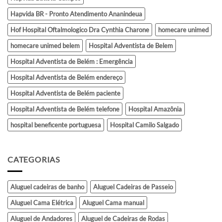
Hapvida BR - Pronto Atendimento Ananindeua
Hof Hospital Oftalmologico Dra Cynthia Charone
homecare unimed
homecare unimed belem
Hospital Adventista de Belem
Hospital Adventista de Belém : Emergência
Hospital Adventista de Belém endereço
Hospital Adventista de Belém paciente
Hospital Adventista de Belém telefone
Hospital Amazônia
hospital beneficente portuguesa
Hospital Camilo Salgado
CATEGORIAS
Aluguel cadeiras de banho
Aluguel Cadeiras de Passeio
Aluguel Cama Elétrica
Aluguel Cama manual
Aluguel de Andadores
Aluguel de Cadeiras de Rodas