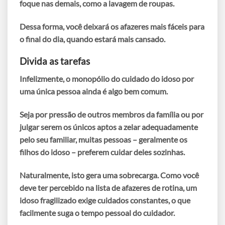
foque nas demais, como a lavagem de roupas.
Dessa forma, você deixará os afazeres mais fáceis para
o final do dia, quando estará mais cansado.
Divida as tarefas
Infelizmente, o monopólio do cuidado do idoso por
uma única pessoa ainda é algo bem comum.
Seja por pressão de outros membros da família ou por
julgar serem os únicos aptos a zelar adequadamente
pelo seu familiar, muitas pessoas – geralmente os
filhos do idoso – preferem cuidar deles sozinhas.
Naturalmente, isto gera uma sobrecarga. Como você
deve ter percebido na lista de afazeres de rotina, um
idoso fragilizado exige cuidados constantes, o que
facilmente suga o tempo pessoal do cuidador.