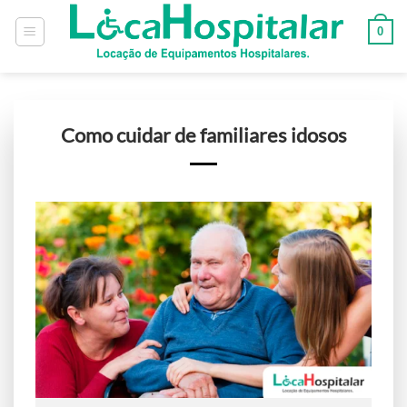
0
Como cuidar de familiares idosos