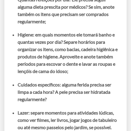
alguma dieta prescita por médicos? Se sim, anote
também os itens que precisam ser comprados
regularmente;
Higiene:
em quais momentos ele tomará banho e
quantas vezes por dia? Separe horários para
organizar os itens, como bacias, cadeira higiênica e
produtos de higiene. Aproveite e anote também
períodos para escovar o dente e lavar as roupas e
lençóis de cama do idoso;
Cuidados específicos:
alguma ferida precisa ser
limpa a cada hora? A pele precisa ser hidratada
regularmente?
Lazer:
separe momentos para atividades lúdicas,
como ver filmes, ler livros, jogar jogos de tabuleiro
ou até mesmo passeios pelo jardim, se possível.