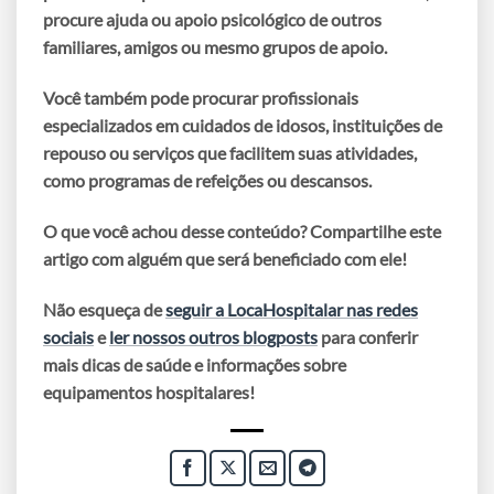
procure ajuda ou apoio psicológico de outros
familiares, amigos ou mesmo
grupos de apoio
.
Você também pode procurar profissionais
especializados em cuidados de idosos, instituições de
repouso ou serviços que facilitem suas atividades,
como programas de refeições ou descansos.
O que você achou desse conteúdo? Compartilhe este
artigo com alguém que será beneficiado com ele!
Não esqueça de
seguir a LocaHospitalar nas redes
sociais
e
ler nossos outros blogposts
para conferir
mais dicas de saúde e informações sobre
equipamentos hospitalares!