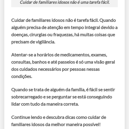
Cuidar de familiares idosos não é uma tarefa fácil.
Cuidar de familiares idosos não é tarefa fácil. Quando
alguém precisa de atenção em tempo integral devido a
doenças, cirurgias ou fraquezas, há muitas coisas que
precisam de vigilância.
Atentar-se a horários de medicamentos, exames,
consultas, banhos e até passeios é só uma visão geral
dos cuidados necessários por pessoas nessas
condições.
Quando se trata de alguém da família, é fácil se sentir
sobrecarregado e se perguntar se está conseguindo
lidar com tudo da maneira correta.
Continue lendo e descubra dicas como cuidar de
familiares idosos da melhor maneira possível!