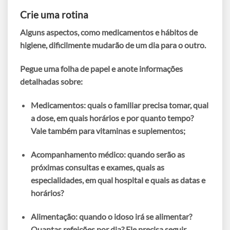
Crie uma rotina
Alguns aspectos, como medicamentos e hábitos de
higiene, dificilmente mudarão de um dia para o outro.
Pegue uma folha de papel e anote informações
detalhadas sobre:
Medicamentos:
quais o familiar precisa tomar, qual
a dose, em quais horários e por quanto tempo?
Vale também para vitaminas e suplementos;
Acompanhamento médico:
quando serão as
próximas consultas e exames, quais as
especialidades, em qual hospital e quais as datas e
horários?
Alimentação:
quando o idoso irá se alimentar?
Quantas refeições por dia? Ele precisa seguir