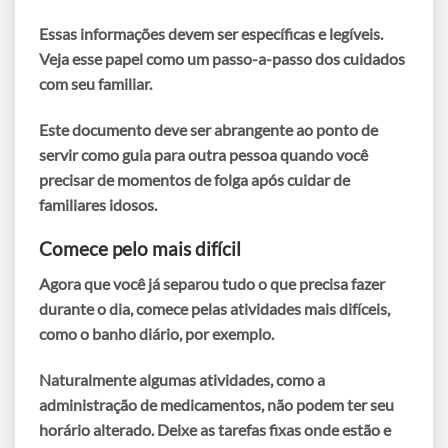
Essas informações devem ser específicas e legíveis.
Veja esse papel como um passo-a-passo dos cuidados
com seu familiar.
Este documento deve ser abrangente ao ponto de
servir como
guia
para outra pessoa quando você
precisar de momentos de folga após cuidar de
familiares idosos.
Comece pelo mais difícil
Agora que você já separou tudo o que precisa fazer
durante o dia,
comece pelas atividades mais difíceis
,
como o banho diário, por exemplo.
Naturalmente algumas atividades, como a
administração de medicamentos, não podem ter seu
horário alterado. Deixe as tarefas fixas onde estão e