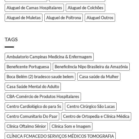
Aluguel de Camas Hospitalares
Aluguel de Colchões
Aluguel de Muletas
Aluguel de Poltrona
Aluguel Outros
TAGS
Ambulatorio Campinas Medicina & Enfermagem
Beneficente Portuguesa
Beneficência Nipo Brasileira da Amazônia
Boca Belém (2) bradesco saude belem
Casa saúde da Mulher
Casa Saúde Mental do Adulto
CBA-Comércio de Produtos Hospitalares
Centro Cardiológico do para Ss
Centro Cirúrgico São Lucas
Centro Comunitario Do Paar
Centro de Ortopedia e Clínica Médica
Clinica Oftalmo Sênior
Clinica Som e Imagem
CLÍNICA FCMACEDO SERVIÇOS MÉDICOS TOMOGRAFIA