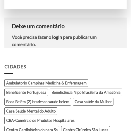
Deixe um comentário
Você precisa fazer o
login
para publicar um
comentário.
CIDADES
Ambulatorio Campinas Medicina & Enfermagem
Beneficente Portuguesa
Beneficência Nipo Brasileira da Amazônia
Boca Belém (2) bradesco saude belem
Casa saúde da Mulher
Casa Saúde Mental do Adulto
CBA-Comércio de Produtos Hospitalares
Centro Cardiológico do para Ss
Centro Cirúrgico São Lucas