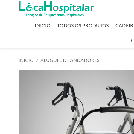
INICIO
TODOS OS PRODUTOS
CADEIR
INÍCIO
/
ALUGUEL DE ANDADORES