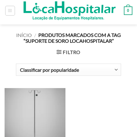
0
INÍCIO
/
PRODUTOS MARCADOS COM A TAG
“SUPORTE DE SORO LOCAHOSPITALAR”
FILTRO