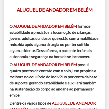
ALUGUEL DE ANDADOR EM BELÉM
O
ALUGUEL DE ANDADOR EM BELÉM
fornece
estabilidade e precisão na locomoção de crianças,
jovens, adultos ou idosos que estão com a mobilidade
reduzida após alguma cirurgia ou por ter sofrido
algum acidente. Dessa forma, o paciente terá mais
autonomia e segurança na hora de se locomover.
O
ALUGUEL DE ANDADOR EM BELÉM
possui
quatro pontos de contato com o solo, Isso propicia a
melhora no equilíbrio do indivíduo por conta da base
de suporte, gerando estabilidade e auxiliará também
na sustentação do corpo ao andar e ao permanecer
em pé.
Dentre os vários tipos de
ALUGUEL DE ANDADOR