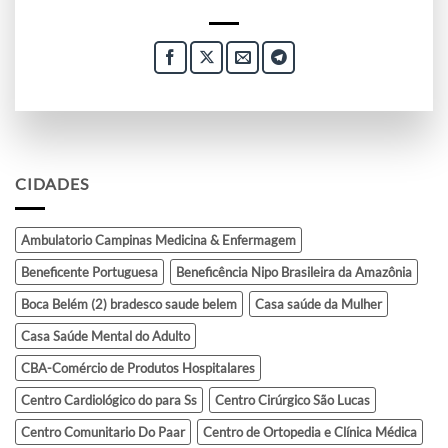
CIDADES
Ambulatorio Campinas Medicina & Enfermagem
Beneficente Portuguesa
Beneficência Nipo Brasileira da Amazônia
Boca Belém (2) bradesco saude belem
Casa saúde da Mulher
Casa Saúde Mental do Adulto
CBA-Comércio de Produtos Hospitalares
Centro Cardiológico do para Ss
Centro Cirúrgico São Lucas
Centro Comunitario Do Paar
Centro de Ortopedia e Clínica Médica