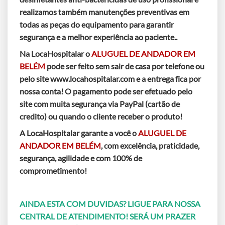
realizamos também manutenções preventivas em
todas as peças do equipamento para garantir
segurança e a melhor experiência ao paciente..
Na LocaHospitalar o
ALUGUEL DE ANDADOR EM
BELÉM
pode ser feito sem sair de casa por telefone ou
pelo site www.locahospitalar.com e a entrega fica por
nossa conta! O pagamento pode ser efetuado pelo
site com muita segurança via PayPal (cartão de
credito) ou quando o cliente receber o produto!
A LocaHospitalar garante a você o
ALUGUEL DE
ANDADOR EM BELÉM
, com excelência, praticidade,
segurança, agilidade e com 100% de
comprometimento!
AINDA ESTA COM DUVIDAS? LIGUE PARA NOSSA
CENTRAL DE ATENDIMENTO! SERÁ UM PRAZER