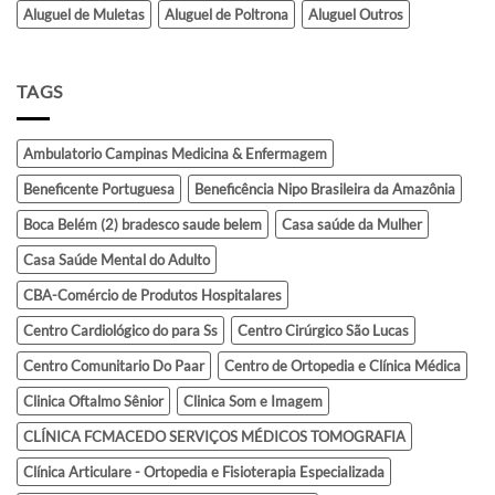
Aluguel de Muletas
Aluguel de Poltrona
Aluguel Outros
TAGS
Ambulatorio Campinas Medicina & Enfermagem
Beneficente Portuguesa
Beneficência Nipo Brasileira da Amazônia
Boca Belém (2) bradesco saude belem
Casa saúde da Mulher
Casa Saúde Mental do Adulto
CBA-Comércio de Produtos Hospitalares
Centro Cardiológico do para Ss
Centro Cirúrgico São Lucas
Centro Comunitario Do Paar
Centro de Ortopedia e Clínica Médica
Clinica Oftalmo Sênior
Clinica Som e Imagem
CLÍNICA FCMACEDO SERVIÇOS MÉDICOS TOMOGRAFIA
Clínica Articulare - Ortopedia e Fisioterapia Especializada