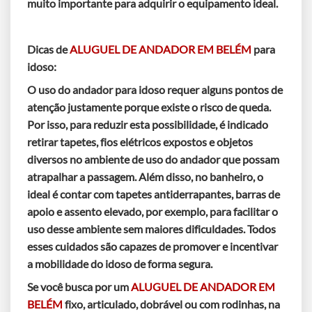
muito importante para adquirir o equipamento ideal.
Dicas de
ALUGUEL DE ANDADOR EM BELÉM
para
idoso:
O uso do andador para idoso requer alguns pontos de
atenção justamente porque existe o risco de queda.
Por isso, para reduzir esta possibilidade, é indicado
retirar tapetes, fios elétricos expostos e objetos
diversos no ambiente de uso do andador que possam
atrapalhar a passagem. Além disso, no banheiro, o
ideal é contar com tapetes antiderrapantes, barras de
apoio e assento elevado, por exemplo, para facilitar o
uso desse ambiente sem maiores dificuldades. Todos
esses cuidados são capazes de promover e incentivar
a mobilidade do idoso de forma segura.
Se você busca por um
ALUGUEL DE ANDADOR EM
BELÉM
fixo, articulado, dobrável ou com rodinhas, na