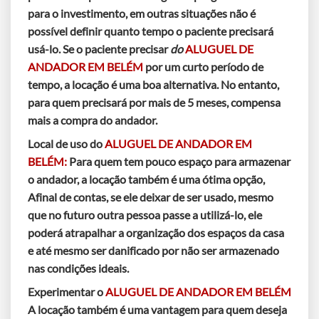
para o investimento, em outras situações não é
possível definir quanto tempo o paciente precisará
usá-lo. Se o paciente precisar
do
ALUGUEL DE
ANDADOR EM BELÉM
por um curto período de
tempo, a locação é uma boa alternativa. No entanto,
para quem precisará por mais de 5 meses, compensa
mais a compra do andador.
Local de uso do
ALUGUEL DE ANDADOR EM
BELÉM:
Para quem tem pouco espaço para armazenar
o andador, a locação também é uma ótima opção,
Afinal de contas, se ele deixar de ser usado, mesmo
que no futuro outra pessoa passe a utilizá-lo, ele
poderá atrapalhar a organização dos espaços da casa
e até mesmo ser danificado por não ser armazenado
nas condições ideais.
Experimentar o
ALUGUEL DE ANDADOR EM BELÉM
A locação também é uma vantagem para quem deseja