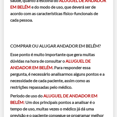
saúde, quanto à escolha do
ALUGUEL DE ANDADOR
EM BELÉM
e do modo de uso, que deverá ser de
acordo com as características físico-funcionais de
cada pessoa.
COMPRAR OU ALUGAR ANDADOR EM BELÉM?
Esse ponto é muito importante que gera muitas
dúvidas na hora de consultar o
ALUGUEL DE
ANDADOR EM BELÉM
. Para responder essa
pergunta, é necessário analisarmos alguns pontos e a
necessidade de cada paciente, assim como as
restrições repassadas pelo médico.
Período de uso do
ALUGUEL DE ANDADOR EM
BELÉM:
Um dos principais pontos a analisar é o
tempo de uso, muitas vezes o médico já dá uma
previsão e o paciente consegue se programar melhor