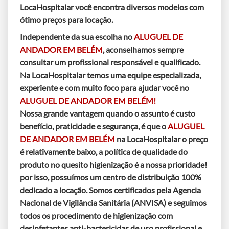
LocaHospitalar você encontra diversos modelos com
ótimo preços para locação.
Independente da sua escolha no
ALUGUEL DE
ANDADOR EM BELÉM
, aconselhamos sempre
consultar um profissional responsável e qualificado.
Na LocaHospitalar temos uma equipe especializada,
experiente e com muito foco para ajudar você no
ALUGUEL DE ANDADOR EM BELÉM!
Nossa grande vantagem quando o assunto é custo
benefício, praticidade e segurança, é que o
ALUGUEL
DE ANDADOR EM BELÉM
na LocaHospitalar o preço
é relativamente baixo, a política de qualidade do
produto no quesito higienização é a nossa prioridade!
por isso, possuímos um centro de distribuição 100%
dedicado a locação. Somos certificados pela Agencia
Nacional de Vigilância Sanitária (ANVISA) e seguimos
todos os procedimento de higienização com
desinfetantes anti-bactericidas de uso profissional e