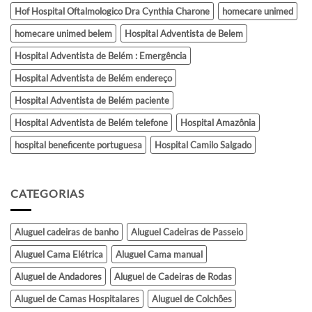
Hof Hospital Oftalmologico Dra Cynthia Charone
homecare unimed
homecare unimed belem
Hospital Adventista de Belem
Hospital Adventista de Belém : Emergência
Hospital Adventista de Belém endereço
Hospital Adventista de Belém paciente
Hospital Adventista de Belém telefone
Hospital Amazônia
hospital beneficente portuguesa
Hospital Camilo Salgado
CATEGORIAS
Aluguel cadeiras de banho
Aluguel Cadeiras de Passeio
Aluguel Cama Elétrica
Aluguel Cama manual
Aluguel de Andadores
Aluguel de Cadeiras de Rodas
Aluguel de Camas Hospitalares
Aluguel de Colchões