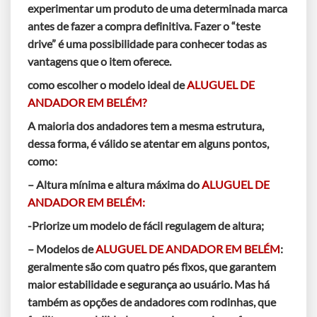
experimentar um produto de uma determinada marca
antes de fazer a compra definitiva. Fazer o “teste
drive” é uma possibilidade para conhecer todas as
vantagens que o item oferece.
como escolher o modelo ideal de
ALUGUEL DE
ANDADOR EM BELÉM?
A maioria dos andadores tem a mesma estrutura,
dessa forma, é válido se atentar em alguns pontos,
como:
– Altura mínima e altura máxima do
ALUGUEL DE
ANDADOR EM BELÉM:
-Priorize um modelo de fácil regulagem de altura;
– Modelos de
ALUGUEL DE ANDADOR EM BELÉM
:
geralmente são com quatro pés fixos, que garantem
maior estabilidade e segurança ao usuário. Mas há
também as opções de andadores com rodinhas, que