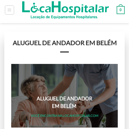
0
ALUGUEL DE ANDADOR EM BELÉM
ALUGUEL DE ANDADOR
EM BELÉM
VOCÊ ENCONTRA NA LOCAHOSPITALAR.COM