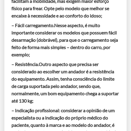
facilitam a mobilidade, mas exigem maior esforço
físico para frear. Opte pelo modelo que melhor se
encaixe à necessidade e ao conforto do idoso;
– Fácil carregamento.Nesse aspecto, é muito
importante considerar os modelos que possuem fácil
desarmação (dobrável), para que o carregamento seja
feito de forma mais simples – dentro do carro, por
exemplo;
– Resistência.Outro aspecto que precisa ser
considerado ao escolher um andador é a resistência
do equipamento. Assim, tenha consciência do limite
de carga suportada pelo andador, sendo que,
normalmente, um bom equipamento chega a suportar
até 130 kg;
– Indicação profissional: considerar a opinião de um
especialista ou a indicação do próprio médico do
paciente, quanto à marca e ao modelo do andador, é