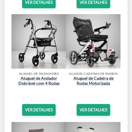
VER DETALHES
VER DETALHES
ALUGUEL DE ANDADORES
ALUGUEL CADEIRAS DE PASSEIO
Aluguel de Andador
Aluguel de Cadeira de
Dobrável com 4 Rodas
Rodas Motorizada
VER DETALHES
VER DETALHES