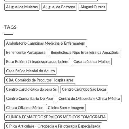
Aluguel de Muletas
Aluguel de Poltrona
Aluguel Outros
TAGS
Ambulatorio Campinas Medicina & Enfermagem
Beneficente Portuguesa
Beneficência Nipo Brasileira da Amazônia
Boca Belém (2) bradesco saude belem
Casa saúde da Mulher
Casa Saúde Mental do Adulto
CBA-Comércio de Produtos Hospitalares
Centro Cardiológico do para Ss
Centro Cirúrgico São Lucas
Centro Comunitario Do Paar
Centro de Ortopedia e Clínica Médica
Clinica Oftalmo Sênior
Clinica Som e Imagem
CLÍNICA FCMACEDO SERVIÇOS MÉDICOS TOMOGRAFIA
Clínica Articulare - Ortopedia e Fisioterapia Especializada