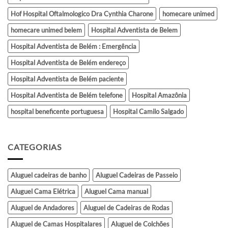
Hof Hospital Oftalmologico Dra Cynthia Charone
homecare unimed
homecare unimed belem
Hospital Adventista de Belem
Hospital Adventista de Belém : Emergência
Hospital Adventista de Belém endereço
Hospital Adventista de Belém paciente
Hospital Adventista de Belém telefone
Hospital Amazônia
hospital beneficente portuguesa
Hospital Camilo Salgado
CATEGORIAS
Aluguel cadeiras de banho
Aluguel Cadeiras de Passeio
Aluguel Cama Elétrica
Aluguel Cama manual
Aluguel de Andadores
Aluguel de Cadeiras de Rodas
Aluguel de Camas Hospitalares
Aluguel de Colchões