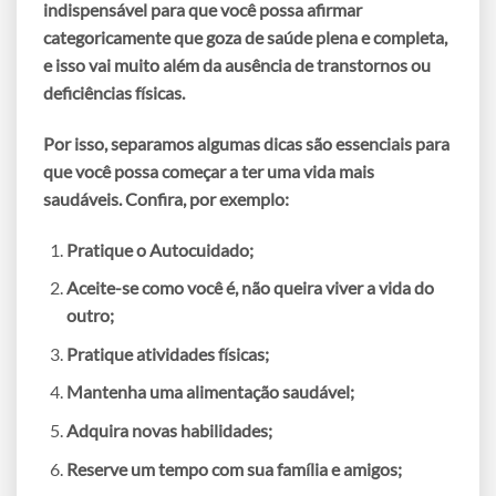
indispensável para que você possa afirmar
categoricamente que goza de saúde plena e completa,
e isso vai muito além da ausência de transtornos ou
deficiências físicas.
Por isso, separamos algumas dicas são essenciais para
que você possa começar a ter uma vida mais
saudáveis. Confira, por exemplo:
Pratique o Autocuidado;
Aceite-se como você é, não queira viver a vida do
outro;
Pratique atividades físicas;
Mantenha uma alimentação saudável;
Adquira novas habilidades;
Reserve um tempo com sua família e amigos;