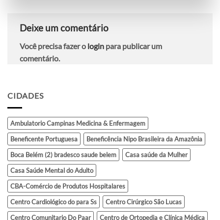
Deixe um comentário
Você precisa fazer o
login
para publicar um
comentário.
CIDADES
Ambulatorio Campinas Medicina & Enfermagem
Beneficente Portuguesa
Beneficência Nipo Brasileira da Amazônia
Boca Belém (2) bradesco saude belem
Casa saúde da Mulher
Casa Saúde Mental do Adulto
CBA-Comércio de Produtos Hospitalares
Centro Cardiológico do para Ss
Centro Cirúrgico São Lucas
Centro Comunitario Do Paar
Centro de Ortopedia e Clínica Médica