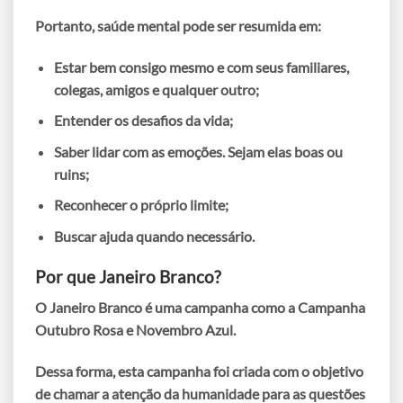
Portanto, saúde mental pode ser resumida em:
Estar bem consigo mesmo e com seus familiares,
colegas, amigos e qualquer outro;
Entender os desafios da vida;
Saber lidar com as emoções. Sejam elas boas ou
ruins;
Reconhecer o próprio limite;
Buscar ajuda quando necessário.
Por que Janeiro Branco?
O Janeiro Branco é uma campanha como a Campanha
Outubro Rosa e Novembro Azul.
Dessa forma, esta campanha foi criada com o objetivo
de chamar a atenção da humanidade para as questões