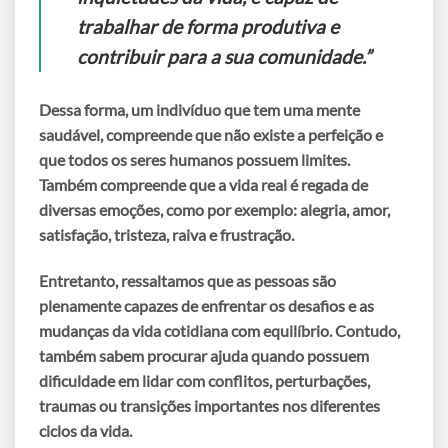
trabalhar de forma produtiva e
contribuir para a sua comunidade.”
Dessa forma, um indivíduo que tem uma mente
saudável, compreende que não existe a perfeição e
que todos os seres humanos possuem limites.
Também compreende que a vida real é regada de
diversas emoções, como por exemplo: alegria, amor,
satisfação, tristeza, raiva e frustração.
Entretanto, ressaltamos que as pessoas são
plenamente capazes de enfrentar os desafios e as
mudanças da vida cotidiana com equilíbrio. Contudo,
também sabem procurar ajuda quando possuem
dificuldade em lidar com conflitos, perturbações,
traumas ou transições importantes nos diferentes
ciclos da vida.