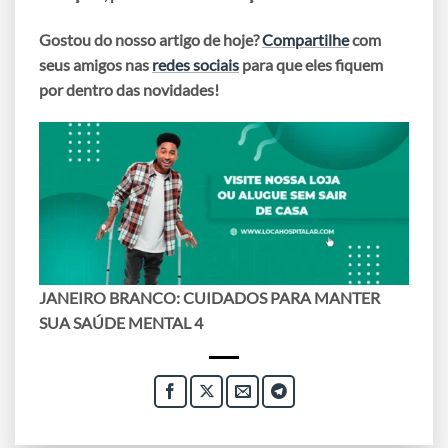
Gostou do nosso artigo de hoje?
Compartilhe
com
seus amigos nas
redes sociais
para que eles fiquem
por dentro das novidades!
JANEIRO BRANCO: CUIDADOS PARA MANTER
SUA SAÚDE MENTAL 4