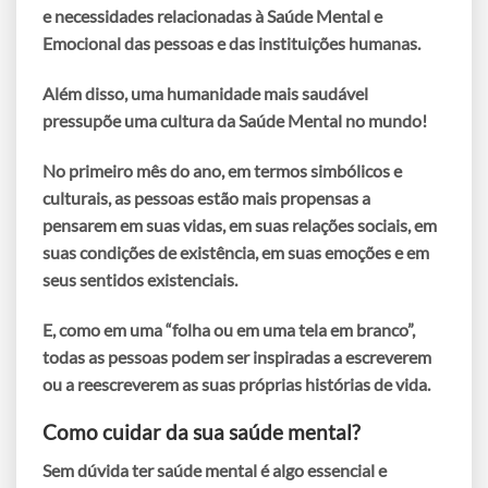
e necessidades relacionadas à Saúde Mental e
Emocional das pessoas e das instituições humanas.
Além disso, uma humanidade mais saudável
pressupõe uma cultura da Saúde Mental no mundo!
No primeiro mês do ano, em termos simbólicos e
culturais, as pessoas estão mais propensas a
pensarem em suas vidas, em suas relações sociais, em
suas condições de existência, em suas emoções e em
seus sentidos existenciais.
E, como em uma “folha ou em uma tela em branco”,
todas as pessoas podem ser inspiradas a escreverem
ou a reescreverem as suas próprias histórias de vida.
Como cuidar da sua saúde mental?
Sem dúvida ter saúde mental é algo essencial e