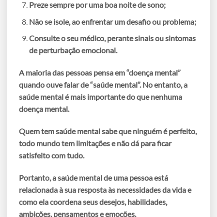
Preze sempre por uma boa noite de sono;
Não se isole, ao enfrentar um desafio ou problema;
Consulte o seu médico, perante sinais ou sintomas
de perturbação emocional.
A maioria das pessoas pensa em “doença mental”
quando ouve falar de “saúde mental”. No entanto, a
saúde mental é mais importante do que nenhuma
doença mental.
Quem tem saúde mental sabe que ninguém é perfeito,
todo mundo tem limitações e não dá para ficar
satisfeito com tudo.
Portanto, a saúde mental de uma pessoa está
relacionada à sua resposta às necessidades da vida e
como ela coordena seus desejos, habilidades,
ambições, pensamentos e emoções.