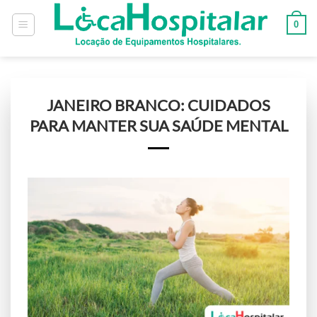
0
JANEIRO BRANCO: CUIDADOS
PARA MANTER SUA SAÚDE MENTAL