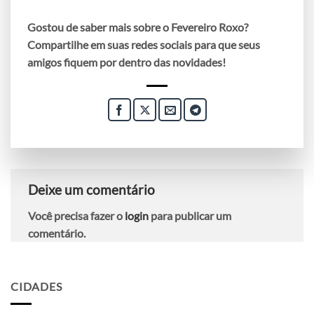
Gostou de saber mais sobre o Fevereiro Roxo?
Compartilhe em suas redes sociais para que seus
amigos fiquem por dentro das novidades!
Deixe um comentário
Você precisa fazer o
login
para publicar um
comentário.
CIDADES