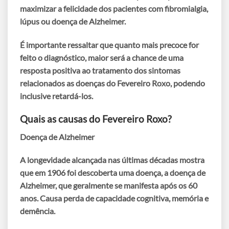
maximizar a felicidade dos pacientes com fibromialgia,
lúpus ou doença de Alzheimer.
É importante ressaltar que quanto mais precoce for
feito o diagnóstico, maior será a chance de uma
resposta positiva ao tratamento dos sintomas
relacionados as doenças do Fevereiro Roxo, podendo
inclusive retardá-los.
Quais as causas do Fevereiro Roxo?
Doença de Alzheimer
A longevidade alcançada nas últimas décadas mostra
que em 1906 foi descoberta uma doença, a doença de
Alzheimer, que geralmente se manifesta após os 60
anos.
Causa perda de capacidade cognitiva, memória e
demência.