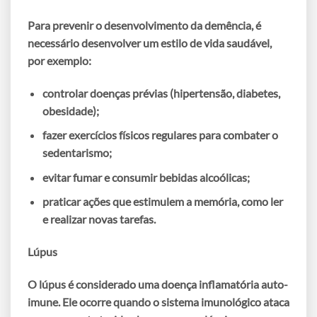
Para prevenir o desenvolvimento da demência, é
necessário desenvolver um estilo de vida saudável,
por exemplo:
controlar doenças prévias (hipertensão, diabetes,
obesidade);
fazer exercícios físicos regulares para combater o
sedentarismo;
evitar fumar e consumir bebidas alcoólicas;
praticar ações que estimulem a memória, como ler
e realizar novas tarefas.
Lúpus
O lúpus é considerado uma doença inflamatória auto-
imune. Ele ocorre quando o sistema imunológico ataca