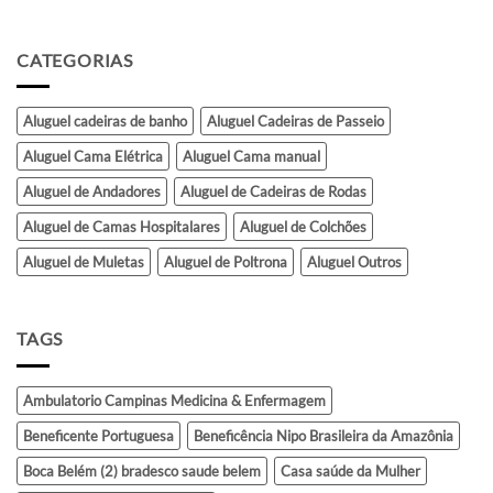
CATEGORIAS
Aluguel cadeiras de banho
Aluguel Cadeiras de Passeio
Aluguel Cama Elétrica
Aluguel Cama manual
Aluguel de Andadores
Aluguel de Cadeiras de Rodas
Aluguel de Camas Hospitalares
Aluguel de Colchões
Aluguel de Muletas
Aluguel de Poltrona
Aluguel Outros
TAGS
Ambulatorio Campinas Medicina & Enfermagem
Beneficente Portuguesa
Beneficência Nipo Brasileira da Amazônia
Boca Belém (2) bradesco saude belem
Casa saúde da Mulher