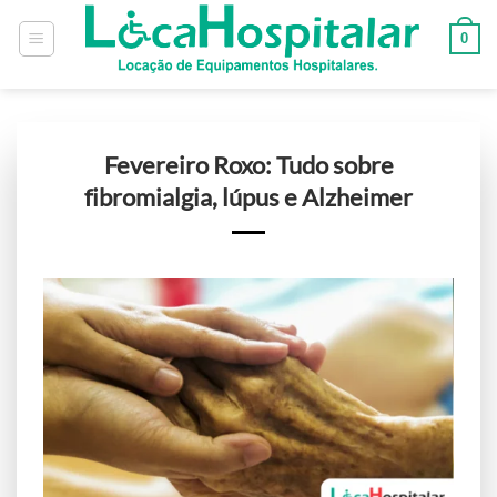
0
Fevereiro Roxo: Tudo sobre
fibromialgia, lúpus e Alzheimer