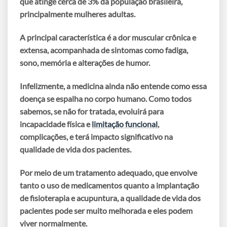
que atinge cerca de 3% da população brasileira,
principalmente mulheres adultas.
A principal característica é a dor muscular crônica e
extensa, acompanhada de sintomas como fadiga,
sono, memória e alterações de humor.
Infelizmente, a medicina ainda não entende como essa
doença se espalha no corpo humano. Como todos
sabemos, se não for tratada, evoluirá para
incapacidade física e
limitação funcional
,
complicações, e terá impacto significativo na
qualidade de vida dos pacientes.
Por meio de um tratamento adequado, que envolve
tanto o uso de medicamentos quanto a implantação
de fisioterapia e acupuntura, a
qualidade de vida
dos
pacientes pode ser muito melhorada e eles podem
viver normalmente.