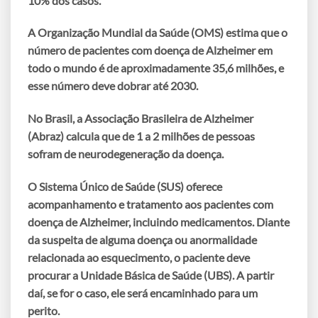
10% dos casos.
A
Organização Mundial da Saúde (OMS)
estima que o
número de pacientes com doença de Alzheimer em
todo o mundo é de aproximadamente 35,6 milhões, e
esse número deve dobrar até 2030.
No Brasil, a Associação Brasileira de Alzheimer
(Abraz) calcula que de 1 a 2 milhões de pessoas
sofram de neurodegeneração da doença.
O Sistema Único de Saúde (SUS) oferece
acompanhamento e tratamento aos pacientes com
doença de Alzheimer, incluindo medicamentos. Diante
da suspeita de alguma doença ou anormalidade
relacionada ao esquecimento, o paciente deve
procurar a Unidade Básica de Saúde (UBS). A partir
daí, se for o caso, ele será encaminhado para um
perito.