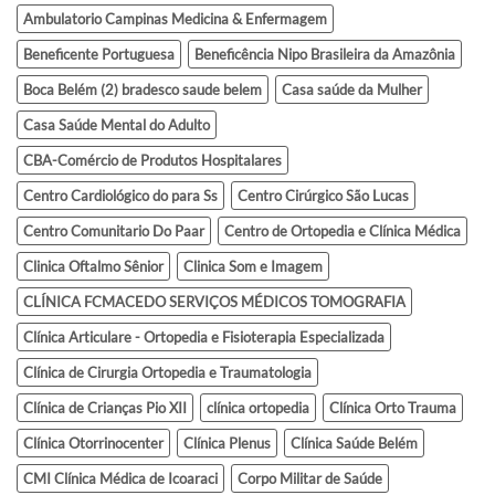
Ambulatorio Campinas Medicina & Enfermagem
Beneficente Portuguesa
Beneficência Nipo Brasileira da Amazônia
Boca Belém (2) bradesco saude belem
Casa saúde da Mulher
Casa Saúde Mental do Adulto
CBA-Comércio de Produtos Hospitalares
Centro Cardiológico do para Ss
Centro Cirúrgico São Lucas
Centro Comunitario Do Paar
Centro de Ortopedia e Clínica Médica
Clinica Oftalmo Sênior
Clinica Som e Imagem
CLÍNICA FCMACEDO SERVIÇOS MÉDICOS TOMOGRAFIA
Clínica Articulare - Ortopedia e Fisioterapia Especializada
Clínica de Cirurgia Ortopedia e Traumatologia
Clínica de Crianças Pio XII
clínica ortopedia
Clínica Orto Trauma
Clínica Otorrinocenter
Clínica Plenus
Clínica Saúde Belém
CMI Clínica Médica de Icoaraci
Corpo Militar de Saúde