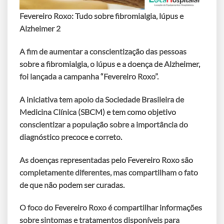
Fevereiro Roxo: Tudo sobre fibromialgia, lúpus e
Alzheimer 2
A fim de aumentar a conscientização das pessoas
sobre a fibromialgia, o lúpus e a doença de Alzheimer,
foi lançada a campanha “Fevereiro Roxo”.
A iniciativa tem apoio da Sociedade Brasileira de
Medicina Clínica (SBCM) e tem como objetivo
conscientizar a população sobre a importância do
diagnóstico precoce e correto.
As doenças representadas pelo Fevereiro Roxo são
completamente diferentes, mas compartilham o fato
de que não podem ser curadas.
O foco do Fevereiro Roxo é compartilhar informações
sobre sintomas e tratamentos disponíveis para