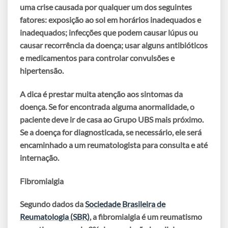
uma crise causada por qualquer um dos seguintes
fatores: exposição ao sol em horários inadequados e
inadequados; infecções que podem causar lúpus ou
causar recorrência da doença; usar alguns antibióticos
e medicamentos para controlar convulsões e
hipertensão.
A dica é prestar muita atenção aos sintomas da
doença.
Se for encontrada alguma anormalidade, o
paciente deve ir de casa ao Grupo UBS mais próximo.
Se a doença for diagnosticada, se necessário, ele será
encaminhado a um reumatologista para consulta e até
internação.
Fibromialgia
Segundo dados da
Sociedade Brasileira de
Reumatologia (SBR)
, a fibromialgia é um reumatismo