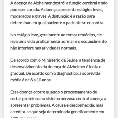
A doença de Alzheimer destrói a função cerebral e não
pode ser curada. A doença apresenta estágios leves,
moderados e graves. A disfunção é a razão para
determinar em qual paciente o paciente se encontra.
No estágio leve, geralmente ao tomar remédios, ele
leva uma vida praticamente normal, e o esquecimento
não interfere nas atividades normais.
De acordo com o Ministério da Saúde, a tendência de
desenvolvimento da
doença de Alzheimer é lenta e
gradual
. De acordo com o diagnóstico, a sobrevida
média é de 8 a 10 anos.
Essa doença ocorre quando o processamento de
certas proteínas no sistema nervoso central começa a
apresentar problemas. A causa é desconhecida, mas
acredita-se que seja determinada geneticamente em