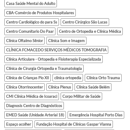
Casa Saúde Mental do Adulto
CBA-Comércio de Produtos Hospitalares
Centro Cardiológico do para Ss
Centro Cirúrgico São Lucas
Centro Comunitario Do Paar
Centro de Ortopedia e Clínica Médica
Clinica Oftalmo Sênior
Clinica Som e Imagem
CLÍNICA FCMACEDO SERVIÇOS MÉDICOS TOMOGRAFIA
Clínica Articulare - Ortopedia e Fisioterapia Especializada
Clínica de Cirurgia Ortopedia e Traumatologia
Clínica de Crianças Pio XII
clínica ortopedia
Clínica Orto Trauma
Clínica Otorrinocenter
Clínica Plenus
Clínica Saúde Belém
CMI Clínica Médica de Icoaraci
Corpo Militar de Saúde
Diagnosis Centro de Diagnósticos
EMED Saúde (Unidade Arterial 18)
Emergência Hospital Porto Dias
Espaço acolher
Fundação Hospital de Clínicas Gaspar Vianna