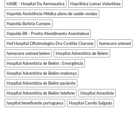
HABE - Hospital Da Aeronautica
Hapclínica Lomas Valentinas
Hapvida Assistência Médica plano de saúde vendas
Hapvida Batista Campos
Hapvida BR - Pronto Atendimento Ananindeua
Hof Hospital Oftalmologico Dra Cynthia Charone
homecare unimed
homecare unimed belem
Hospital Adventista de Belem
Hospital Adventista de Belém : Emergência
Hospital Adventista de Belém endereço
Hospital Adventista de Belém paciente
Hospital Adventista de Belém telefone
Hospital Amazônia
hospital beneficente portuguesa
Hospital Camilo Salgado