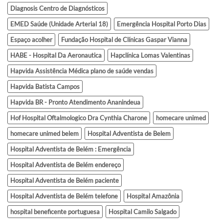
Diagnosis Centro de Diagnósticos
EMED Saúde (Unidade Arterial 18)
Emergência Hospital Porto Dias
Espaço acolher
Fundação Hospital de Clínicas Gaspar Vianna
HABE - Hospital Da Aeronautica
Hapclínica Lomas Valentinas
Hapvida Assistência Médica plano de saúde vendas
Hapvida Batista Campos
Hapvida BR - Pronto Atendimento Ananindeua
Hof Hospital Oftalmologico Dra Cynthia Charone
homecare unimed
homecare unimed belem
Hospital Adventista de Belem
Hospital Adventista de Belém : Emergência
Hospital Adventista de Belém endereço
Hospital Adventista de Belém paciente
Hospital Adventista de Belém telefone
Hospital Amazônia
hospital beneficente portuguesa
Hospital Camilo Salgado