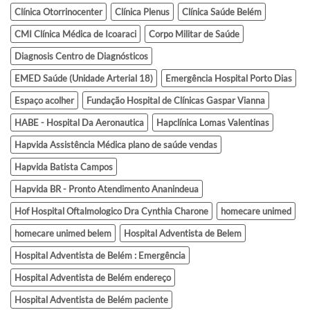
Clínica Otorrinocenter
Clínica Plenus
Clínica Saúde Belém
CMI Clínica Médica de Icoaraci
Corpo Militar de Saúde
Diagnosis Centro de Diagnósticos
EMED Saúde (Unidade Arterial 18)
Emergência Hospital Porto Dias
Espaço acolher
Fundação Hospital de Clínicas Gaspar Vianna
HABE - Hospital Da Aeronautica
Hapclínica Lomas Valentinas
Hapvida Assistência Médica plano de saúde vendas
Hapvida Batista Campos
Hapvida BR - Pronto Atendimento Ananindeua
Hof Hospital Oftalmologico Dra Cynthia Charone
homecare unimed
homecare unimed belem
Hospital Adventista de Belem
Hospital Adventista de Belém : Emergência
Hospital Adventista de Belém endereço
Hospital Adventista de Belém paciente