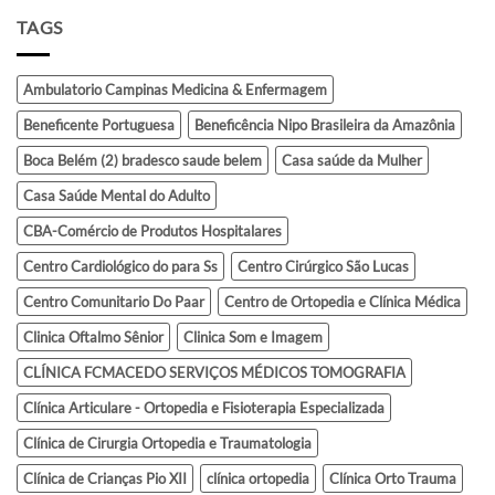
TAGS
Ambulatorio Campinas Medicina & Enfermagem
Beneficente Portuguesa
Beneficência Nipo Brasileira da Amazônia
Boca Belém (2) bradesco saude belem
Casa saúde da Mulher
Casa Saúde Mental do Adulto
CBA-Comércio de Produtos Hospitalares
Centro Cardiológico do para Ss
Centro Cirúrgico São Lucas
Centro Comunitario Do Paar
Centro de Ortopedia e Clínica Médica
Clinica Oftalmo Sênior
Clinica Som e Imagem
CLÍNICA FCMACEDO SERVIÇOS MÉDICOS TOMOGRAFIA
Clínica Articulare - Ortopedia e Fisioterapia Especializada
Clínica de Cirurgia Ortopedia e Traumatologia
Clínica de Crianças Pio XII
clínica ortopedia
Clínica Orto Trauma