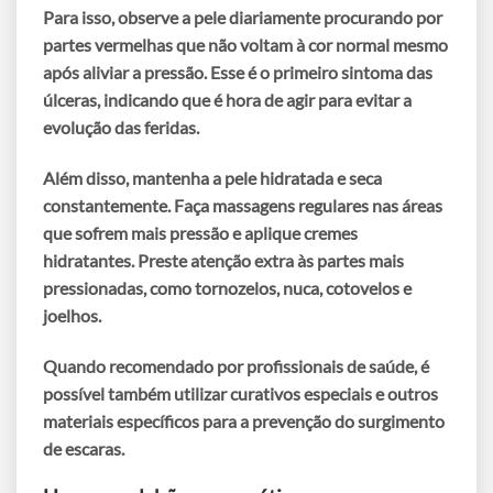
Para isso, observe a pele
diariamente
procurando por
partes vermelhas
que não voltam à cor normal mesmo
após aliviar a pressão. Esse é o primeiro sintoma das
úlceras, indicando que é hora de agir para evitar a
evolução das feridas.
Além disso, mantenha a pele hidratada e seca
constantemente. Faça
massagens regulares
nas áreas
que sofrem mais pressão e
aplique cremes
hidratantes
. Preste atenção extra às partes mais
pressionadas, como tornozelos, nuca, cotovelos e
joelhos.
Quando recomendado por profissionais de saúde, é
possível também utilizar
curativos especiais
e outros
materiais específicos para a prevenção do surgimento
de escaras.