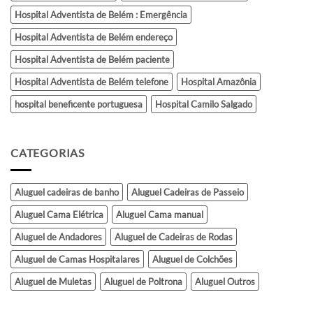
Hospital Adventista de Belém : Emergência
Hospital Adventista de Belém endereço
Hospital Adventista de Belém paciente
Hospital Adventista de Belém telefone
Hospital Amazônia
hospital beneficente portuguesa
Hospital Camilo Salgado
CATEGORIAS
Aluguel cadeiras de banho
Aluguel Cadeiras de Passeio
Aluguel Cama Elétrica
Aluguel Cama manual
Aluguel de Andadores
Aluguel de Cadeiras de Rodas
Aluguel de Camas Hospitalares
Aluguel de Colchões
Aluguel de Muletas
Aluguel de Poltrona
Aluguel Outros