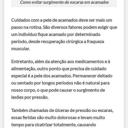
Como evitar surgimento de escaras em acamados
Cuidados com a pele de acamados deve ser mais um
passo na rotina. São diversos fatores podem exigir que
um indivíduo fique acamado por determinado
período, desde recuperação cirúrgica a fraqueza
muscular.
Entretanto, além da atenção aos medicamentos e à
alimentação, outro ponto que precisa de cuidado
especial é a pele dos acamados. Permanecer deitado
ou sentado por longos períodos não é natural para
nosso corpo, o que pode causar o surgimento de
lesões por pressão
.
Também chamadas de
úlceras de pressão
ou
escaras
,
essas feridas são muito dolorosas e levam muito
tempo para cicatrizar totalmente, causando