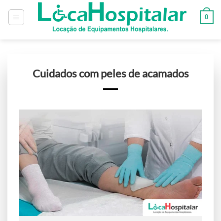
0
Cuidados com peles de acamados