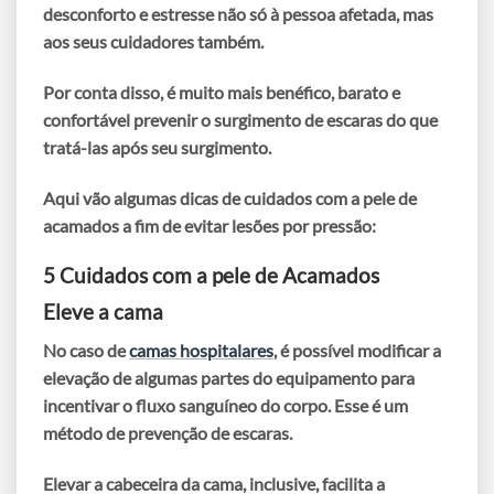
desconforto e estresse não só à pessoa afetada, mas
aos seus cuidadores também.
Por conta disso, é muito mais benéfico, barato e
confortável
prevenir o surgimento de escaras
do que
tratá-las após seu surgimento.
Aqui vão algumas dicas de
cuidados com a pele de
acamados
a fim de evitar lesões por pressão:
5 Cuidados com a pele de Acamados
Eleve a cama
No caso de
camas hospitalares
, é possível modificar a
elevação de algumas partes do equipamento para
incentivar o fluxo sanguíneo do corpo. Esse é um
método de prevenção de escaras.
Elevar a cabeceira da cama, inclusive, facilita a