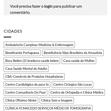
Você precisa fazer o
login
para publicar um
comentário.
CIDADES
Ambulatorio Campinas Medicina & Enfermagem
Beneficente Portuguesa
Beneficência Nipo Brasileira da Amazônia
Boca Belém (2) bradesco saude belem
Casa saúde da Mulher
Casa Saúde Mental do Adulto
CBA-Comércio de Produtos Hospitalares
Centro Cardiológico do para Ss
Centro Cirúrgico São Lucas
Centro Comunitario Do Paar
Centro de Ortopedia e Clínica Médica
Clinica Oftalmo Sênior
Clinica Som e Imagem
CLÍNICA FCMACEDO SERVIÇOS MÉDICOS TOMOGRAFIA