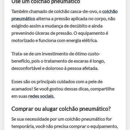
Use um colchão pneumático
Também chamado de
colchão casca-de-ovo
, o
colchão
pneumático
alterna a pressão aplicada no corpo, não
exigindo assim a mudança de decúbito e ainda
prevenindo úlceras de pressão. O equipamento é
motorizado e funciona com energia elétrica.
Trata-se de um investimento de ótimo custo-
benefício, pois o tratamento de escaras é longo,
desconfortável e doloroso à pessoa afetada.
Esses são os principais cuidados com a pele de
acamados! Se você gostou dessas dicas, compartilhe
em suas
redes sociais.
Comprar ou alugar colchão pneumático?
Se sua necessidade por um colchão pneumático for
temporária
, você não precisa comprar o equipamento,