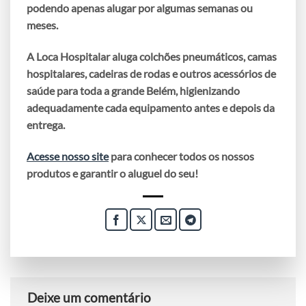
podendo apenas
alugar
por algumas semanas ou
meses.
A Loca Hospitalar aluga colchões pneumáticos, camas
hospitalares, cadeiras de rodas e outros acessórios de
saúde para toda a grande Belém,
higienizando
adequadamente cada equipamento antes e depois da
entrega.
Acesse nosso site
para conhecer todos os nossos
produtos e garantir o aluguel do seu!
Deixe um comentário