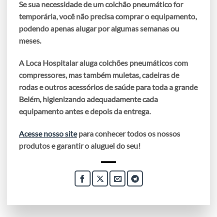
Se sua necessidade de um colchão pneumático for
temporária
, você não precisa comprar o equipamento,
podendo apenas
alugar
por algumas semanas ou
meses.
A Loca Hospitalar aluga colchões pneumáticos com
compressores, mas também muletas, cadeiras de
rodas e outros acessórios de saúde para toda a grande
Belém,
higienizando
adequadamente cada
equipamento antes e depois da entrega.
Acesse nosso site
para conhecer todos os nossos
produtos e garantir o aluguel do seu!