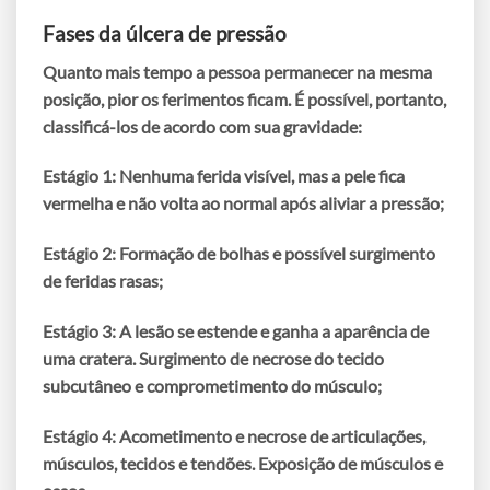
Fases da úlcera de pressão
Quanto mais tempo a pessoa permanecer na mesma
posição, pior os ferimentos ficam. É possível, portanto,
classificá-los de acordo com sua gravidade:
Estágio 1:
Nenhuma ferida visível, mas a pele fica
vermelha e não volta ao normal após aliviar a pressão;
Estágio 2:
Formação de bolhas e possível surgimento
de feridas rasas;
Estágio 3:
A lesão se estende e ganha a aparência de
uma cratera. Surgimento de necrose do tecido
subcutâneo e comprometimento do músculo;
Estágio 4:
Acometimento e necrose de articulações,
músculos, tecidos e tendões. Exposição de músculos e