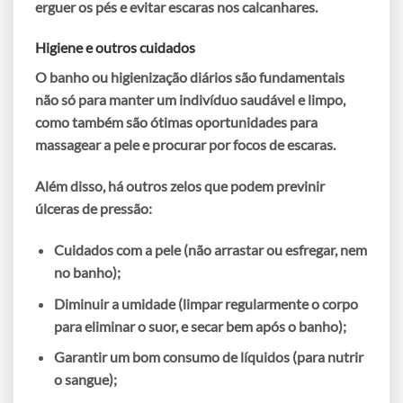
erguer os pés
e evitar escaras nos calcanhares.
Higiene e outros cuidados
O banho ou higienização diários são fundamentais
não só para manter um indivíduo saudável e limpo,
como também são ótimas oportunidades para
massagear a pele e procurar por focos de escaras.
Além disso, há outros zelos que podem previnir
úlceras de pressão:
Cuidados com a
pele
(não arrastar ou esfregar, nem
no banho);
Diminuir a
umidade
(limpar regularmente o corpo
para eliminar o suor, e secar bem após o banho);
Garantir um bom
consumo de líquidos
(para nutrir
o sangue);