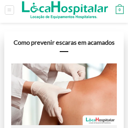
0
Como prevenir escaras em acamados