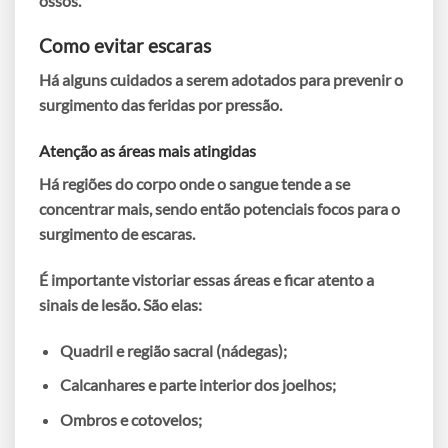
ossos.
Como evitar escaras
Há alguns cuidados a serem adotados para prevenir o
surgimento das feridas por pressão.
Atenção as áreas mais atingidas
Há regiões do corpo onde o sangue tende a se
concentrar mais, sendo então potenciais focos para o
surgimento de escaras.
É importante vistoriar essas áreas e ficar atento a
sinais de lesão. São elas:
Quadril e região sacral (nádegas);
Calcanhares e parte interior dos joelhos;
Ombros e cotovelos;