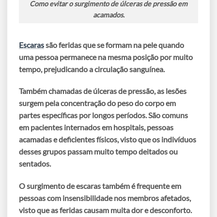
Como evitar o surgimento de úlceras de pressão em
acamados.
Escaras
são feridas que se formam na pele quando
uma pessoa permanece na mesma posição por muito
tempo, prejudicando a circulação sanguínea.
Também chamadas de úlceras de pressão, as lesões
surgem pela concentração do peso do corpo em
partes específicas por longos períodos. São comuns
em pacientes internados em hospitais, pessoas
acamadas e deficientes físicos, visto que os indivíduos
desses grupos passam muito tempo deitados ou
sentados.
O surgimento de escaras também é frequente em
pessoas com insensibilidade nos membros afetados,
visto que as feridas causam muita dor e desconforto.