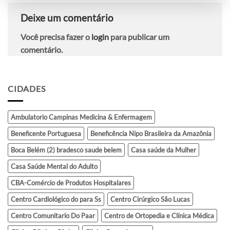
Deixe um comentário
Você precisa fazer o
login
para publicar um
comentário.
CIDADES
Ambulatorio Campinas Medicina & Enfermagem
Beneficente Portuguesa
Beneficência Nipo Brasileira da Amazônia
Boca Belém (2) bradesco saude belem
Casa saúde da Mulher
Casa Saúde Mental do Adulto
CBA-Comércio de Produtos Hospitalares
Centro Cardiológico do para Ss
Centro Cirúrgico São Lucas
Centro Comunitario Do Paar
Centro de Ortopedia e Clínica Médica