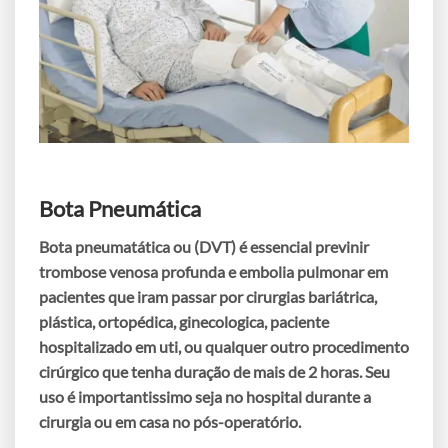
Bota Pneumática
Bota pneumatática ou (DVT)
é essencial
previnir
trombose venosa profunda e embolia pulmonar em
pacientes que iram passar por cirurgias bariátrica,
plástica, ortopédica, ginecologica, paciente
hospitalizado em uti, ou qualquer outro procedimento
cirúrgico que tenha duração de mais de 2 horas
. Seu
uso é importantissimo seja no hospital durante a
cirurgia ou em casa no pós-operatório.