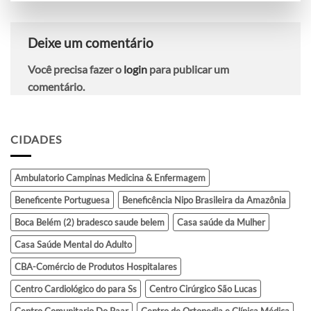
Deixe um comentário
Você precisa fazer o
login
para publicar um
comentário.
CIDADES
Ambulatorio Campinas Medicina & Enfermagem
Beneficente Portuguesa
Beneficência Nipo Brasileira da Amazônia
Boca Belém (2) bradesco saude belem
Casa saúde da Mulher
Casa Saúde Mental do Adulto
CBA-Comércio de Produtos Hospitalares
Centro Cardiológico do para Ss
Centro Cirúrgico São Lucas