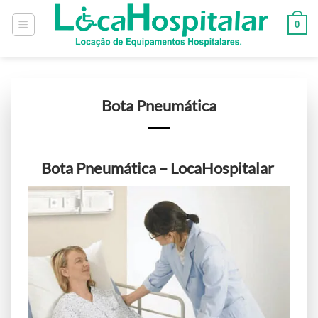
0
Bota Pneumática
Bota Pneumática – LocaHospitalar