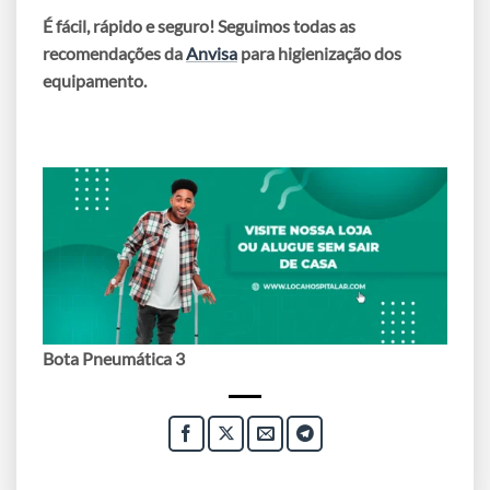
É fácil, rápido e seguro! Seguimos todas as
recomendações da
Anvisa
para higienização dos
equipamento.
Bota Pneumática 3