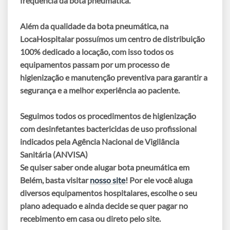
freqüência da
bota pneumática
.
Além da qualidade da
bota pneumática
, na
LocaHospitalar possuímos um centro de distribuição
100% dedicado a locação, com isso todos os
equipamentos passam por um processo de
higienização e manutenção preventiva para garantir a
segurança e a melhor experiência ao paciente.
Seguimos todos os procedimentos de higienização
com desinfetantes bactericidas de uso profissional
indicados pela Agência Nacional de Vigilância
Sanitária (ANVISA)
Se quiser saber onde alugar bota pneumática em
Belém
, basta visitar
nosso site
! Por ele você aluga
diversos equipamentos hospitalares, escolhe o seu
plano adequado e ainda decide se quer pagar no
recebimento em casa ou direto pelo site.