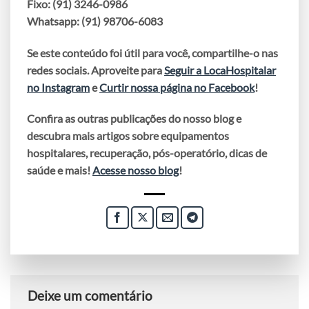
Fixo: (91) 3246-0986
Whatsapp: (91) 98706-6083
Se este conteúdo foi útil para você, compartilhe-o nas
redes sociais. Aproveite para
Seguir a LocaHospitalar
no Instagram
e
Curtir nossa página no Facebook
!
Confira as outras publicações do nosso blog e
descubra mais artigos sobre equipamentos
hospitalares, recuperação, pós-operatório, dicas de
saúde e mais!
Acesse nosso blog
!
Deixe um comentário