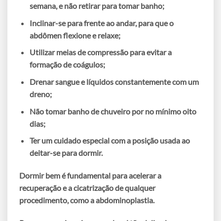
semana
, e não retirar para tomar banho;
Inclinar-se para frente ao andar
, para que o
abdômen flexione e relaxe;
Utilizar
meias de compressão
para evitar a
formação de coágulos;
Drenar sangue e líquidos
constantemente com um
dreno;
Não tomar banho de chuveiro por no mínimo oito
dias
;
Ter um cuidado especial com a
posição usada ao
deitar-se para dormir
.
Dormir bem é fundamental para acelerar a
recuperação e a cicatrização de qualquer
procedimento, como a abdominoplastia.