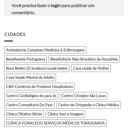
Você precisa fazer o
login
para publicar um
comentário.
CIDADES
Ambulatorio Campinas Medicina & Enfermagem
Beneficente Portuguesa
Beneficência Nipo Brasileira da Amazônia
Boca Belém (2) bradesco saude belem
Casa saúde da Mulher
Casa Saúde Mental do Adulto
CBA-Comércio de Produtos Hospitalares
Centro Cardiológico do para Ss
Centro Cirúrgico São Lucas
Centro Comunitario Do Paar
Centro de Ortopedia e Clínica Médica
Clinica Oftalmo Sênior
Clinica Som e Imagem
CLÍNICA FCMACEDO SERVIÇOS MÉDICOS TOMOGRAFIA