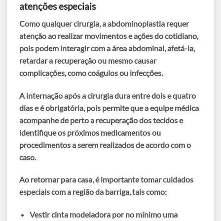
atenções especiais
Como qualquer cirurgia, a abdominoplastia requer
atenção ao realizar movimentos e ações do cotidiano,
pois podem
interagir
com a área abdominal
,
afetá-la
,
retardar a recuperação
ou mesmo
causar
complicações
, como coágulos ou infecções.
A
internação
após a cirurgia
dura entre dois e quatro
dias
e é obrigatória, pois permite que a equipe médica
acompanhe de perto a recuperação dos tecidos e
identifique os próximos medicamentos ou
procedimentos a serem realizados de acordo com o
caso.
Ao retornar para casa, é importante tomar cuidados
especiais com a região da barriga, tais como:
Vestir
cinta modeladora
por no mínimo uma