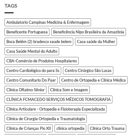
TAGS
Ambulatorio Campinas Medicina & Enfermagem
Beneficente Portuguesa
Beneficência Nipo Brasileira da Amazônia
Boca Belém (2) bradesco saude belem
Casa saúde da Mulher
Casa Saúde Mental do Adulto
CBA-Comércio de Produtos Hospitalares
Centro Cardiológico do para Ss
Centro Cirúrgico São Lucas
Centro Comunitario Do Paar
Centro de Ortopedia e Clínica Médica
Clinica Oftalmo Sênior
Clinica Som e Imagem
CLÍNICA FCMACEDO SERVIÇOS MÉDICOS TOMOGRAFIA
Clínica Articulare - Ortopedia e Fisioterapia Especializada
Clínica de Cirurgia Ortopedia e Traumatologia
Clínica de Crianças Pio XII
clínica ortopedia
Clínica Orto Trauma