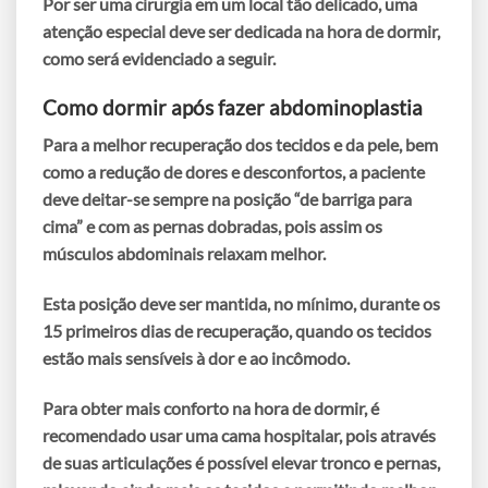
Por ser uma cirurgia em um local tão delicado, uma
atenção especial deve ser dedicada na hora de dormir,
como será evidenciado a seguir.
Como dormir após fazer abdominoplastia
Para a melhor recuperação dos tecidos e da pele, bem
como a redução de dores e desconfortos, a paciente
deve deitar-se sempre na posição “de barriga para
cima” e com as pernas dobradas, pois assim os
músculos abdominais relaxam melhor.
Esta posição deve ser mantida, no mínimo, durante os
15 primeiros dias de recuperação
, quando os tecidos
estão mais sensíveis à dor e ao incômodo.
Para obter mais conforto na hora de dormir, é
recomendado usar uma
cama hospitalar
, pois através
de suas articulações é possível elevar tronco e pernas,