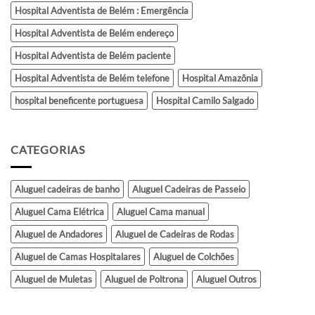
Hospital Adventista de Belém : Emergência
Hospital Adventista de Belém endereço
Hospital Adventista de Belém paciente
Hospital Adventista de Belém telefone
Hospital Amazônia
hospital beneficente portuguesa
Hospital Camilo Salgado
CATEGORIAS
Aluguel cadeiras de banho
Aluguel Cadeiras de Passeio
Aluguel Cama Elétrica
Aluguel Cama manual
Aluguel de Andadores
Aluguel de Cadeiras de Rodas
Aluguel de Camas Hospitalares
Aluguel de Colchões
Aluguel de Muletas
Aluguel de Poltrona
Aluguel Outros