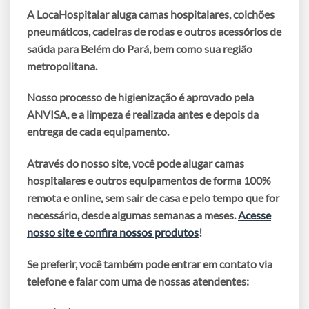
A LocaHospitalar aluga camas hospitalares, colchões
pneumáticos, cadeiras de rodas e outros acessórios de
saúda para
Belém do Pará
, bem como sua
região
metropolitana
.
Nosso processo de higienização é
aprovado pela
ANVISA
, e a limpeza é realizada antes e depois da
entrega de cada equipamento.
Através do nosso site, você pode alugar camas
hospitalares e outros equipamentos
de forma 100%
remota e online
, sem sair de casa e
pelo tempo que for
necessário
, desde algumas semanas a meses.
Acesse
nosso site e confira nossos produtos
!
Se preferir, você também pode entrar em contato via
telefone e falar com uma de nossas atendentes: