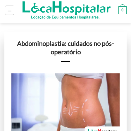
0
Abdominoplastia: cuidados no pós-
operatório