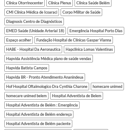
Clínica Otorrinocenter
Clínica Plenus
Clínica Saúde Belém
CMI Clínica Médica de Icoaraci
Corpo Militar de Saúde
Diagnosis Centro de Diagnósticos
EMED Saúde (Unidade Arterial 18)
Emergência Hospital Porto Dias
Espaço acolher
Fundação Hospital de Clínicas Gaspar Vianna
HABE - Hospital Da Aeronautica
Hapclínica Lomas Valentinas
Hapvida Assistência Médica plano de saúde vendas
Hapvida Batista Campos
Hapvida BR - Pronto Atendimento Ananindeua
Hof Hospital Oftalmologico Dra Cynthia Charone
homecare unimed
homecare unimed belem
Hospital Adventista de Belem
Hospital Adventista de Belém : Emergência
Hospital Adventista de Belém endereço
Hospital Adventista de Belém paciente