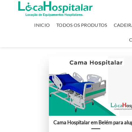
INICIO
TODOS OS PRODUTOS
CADEIR
Cama Hospitalar em Belém para alu