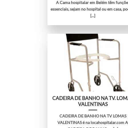
A Cama hospitalar em Belém têm funçõe
essenciais, sejam no hospital ou em casa, p
[...]
CADEIRA DE BANHO NA TV. LOM
VALENTINAS
CADEIRA DE BANHO NA TV LOMAS
VALENTINAS é na locahospitalar.com 