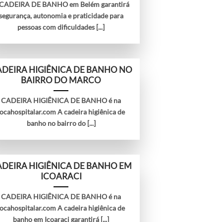
 CADEIRA DE BANHO em Belém garantirá
segurança, autonomia e praticidade para
pessoas com dificuldades [...]
DEIRA HIGIÊNICA DE BANHO NO
BAIRRO DO MARCO
CADEIRA HIGIÊNICA DE BANHO é na
locahospitalar.com A cadeira higiênica de
banho no bairro do [...]
DEIRA HIGIÊNICA DE BANHO EM
ICOARACI
CADEIRA HIGIÊNICA DE BANHO é na
locahospitalar.com A cadeira higiênica de
banho em Icoaraci garantirá [...]