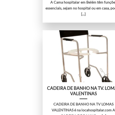
A Cama hospitalar em Belém têm funçõe
essenciais, sejam no hospital ou em casa, p
[...]
CADEIRA DE BANHO NA TV. LOM
VALENTINAS
CADEIRA DE BANHO NA TV LOMAS
VALENTINAS é na locahospitalar.com 