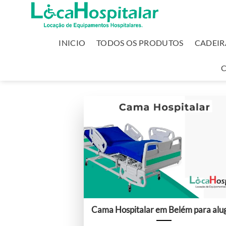
INICIO
TODOS OS PRODUTOS
CADEIR
Cama Hospitalar em Belém para alu