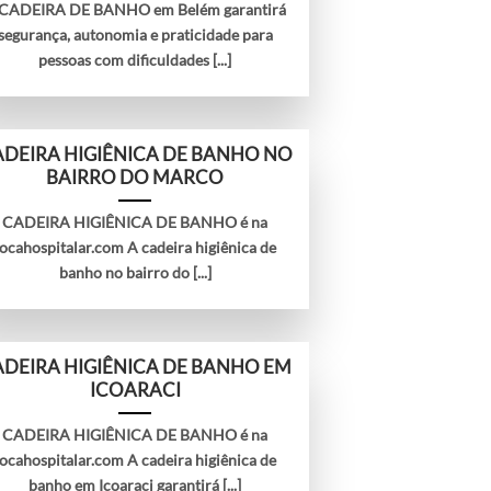
 CADEIRA DE BANHO em Belém garantirá
segurança, autonomia e praticidade para
pessoas com dificuldades [...]
DEIRA HIGIÊNICA DE BANHO NO
BAIRRO DO MARCO
CADEIRA HIGIÊNICA DE BANHO é na
locahospitalar.com A cadeira higiênica de
banho no bairro do [...]
DEIRA HIGIÊNICA DE BANHO EM
ICOARACI
CADEIRA HIGIÊNICA DE BANHO é na
locahospitalar.com A cadeira higiênica de
banho em Icoaraci garantirá [...]