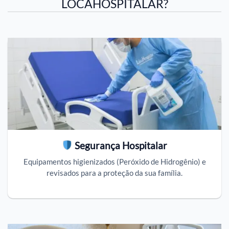
LOCAHOSPITALAR?
Segurança Hospitalar
Equipamentos higienizados (Peróxido de Hidrogênio) e
revisados para a proteção da sua família.