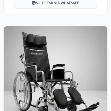
SOLICITAR VIA WHATSAPP