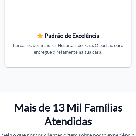
Padrão de Excelência
Parceiros dos maiores Hospitais do Pará. O padrão ouro
entregue diretamente na sua casa.
Mais de 13 Mil Famílias
Atendidas
Veja o que nossos clientes dizem sobre nossa experiência