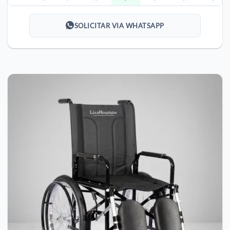
SOLICITAR VIA WHATSAPP