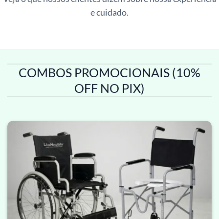
e cuidado.
COMBOS PROMOCIONAIS (10%
OFF NO PIX)