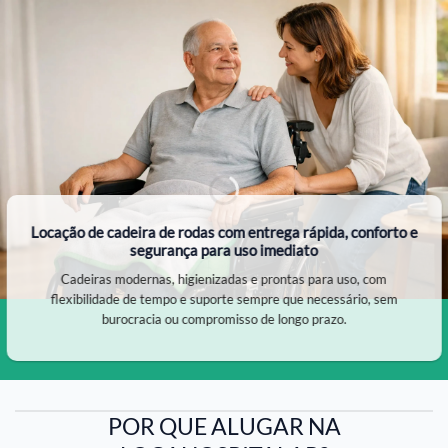
Locação de cadeira de rodas com entrega rápida, conforto e
segurança para uso imediato
Cadeiras modernas, higienizadas e prontas para uso, com
flexibilidade de tempo e suporte sempre que necessário, sem
burocracia ou compromisso de longo prazo.
POR QUE ALUGAR NA