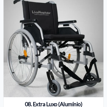
08. Extra Luxo (Alumínio)