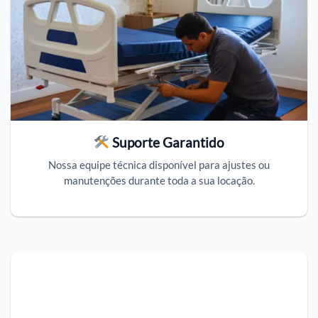
Suporte Garantido
Nossa equipe técnica disponível para ajustes ou
manutenções durante toda a sua locação.