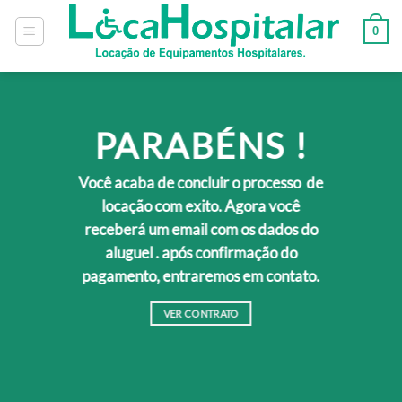
0
PARABÉNS !
Você acaba de concluir o processo de
locação com exito. Agora você
receberá um email com os dados do
aluguel . após confirmação do
pagamento, entraremos em contato.
VER CONTRATO