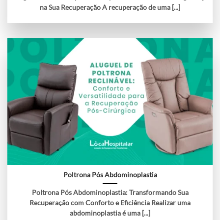
na Sua Recuperação A recuperação de uma [...]
Poltrona Pós Abdominoplastia
Poltrona Pós Abdominoplastia: Transformando Sua
Recuperação com Conforto e Eficiência Realizar uma
abdominoplastia é uma [...]