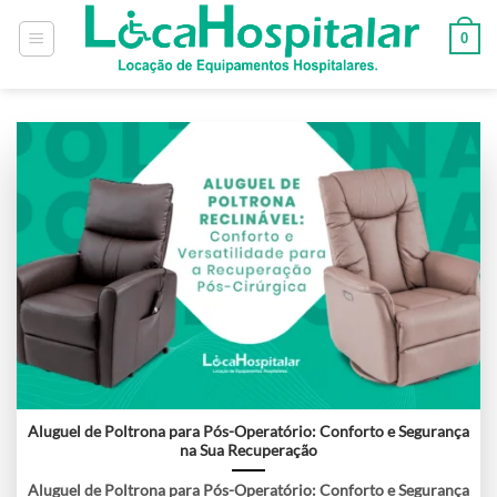
0
Aluguel de Poltrona para Pós-Operatório: Conforto e Segurança
na Sua Recuperação
Aluguel de Poltrona para Pós-Operatório: Conforto e Segurança