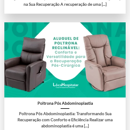
na Sua Recuperação A recuperação de uma [...]
Poltrona Pós Abdominoplastia
Poltrona Pós Abdominoplastia: Transformando Sua
Recuperação com Conforto e Eficiência Realizar uma
abdominoplastia é uma [...]