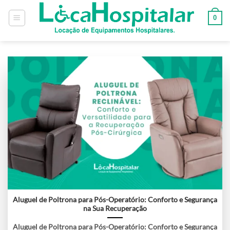
0
Aluguel de Poltrona para Pós-Operatório: Conforto e Segurança
na Sua Recuperação
Aluguel de Poltrona para Pós-Operatório: Conforto e Segurança