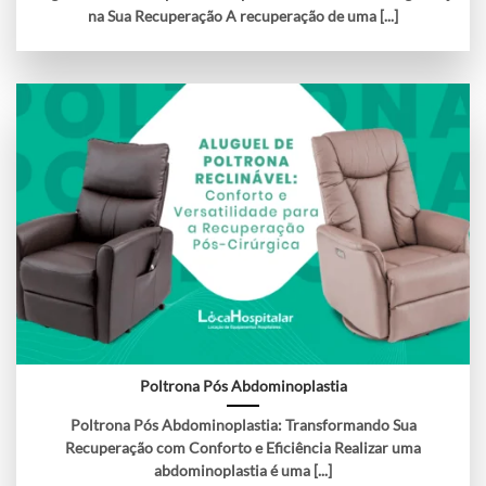
na Sua Recuperação A recuperação de uma [...]
Poltrona Pós Abdominoplastia
Poltrona Pós Abdominoplastia: Transformando Sua
Recuperação com Conforto e Eficiência Realizar uma
abdominoplastia é uma [...]