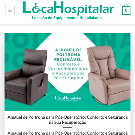
0
Aluguel de Poltrona para Pós-Operatório: Conforto e Segurança
na Sua Recuperação
Aluguel de Poltrona para Pós-Operatório: Conforto e Segurança