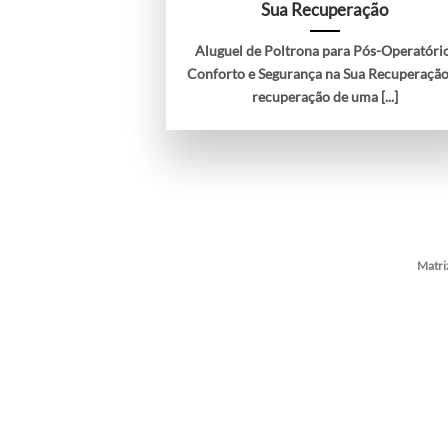
Sua Recuperação
Aluguel de Poltrona para Pós-Operatóri
Conforto e Segurança na Sua Recuperaçã
recuperação de uma [...]
Matri