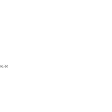
001-30