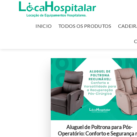
INICIO
TODOS OS PRODUTOS
CADEIR
Aluguel de Poltrona para Pós-
Operatório: Conforto e Segurança 