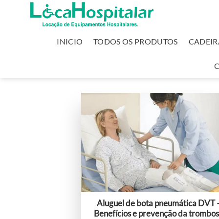
INICIO
TODOS OS PRODUTOS
CADEIR
Aluguel de bota pneumática DVT 
Benefícios e prevenção da trombo