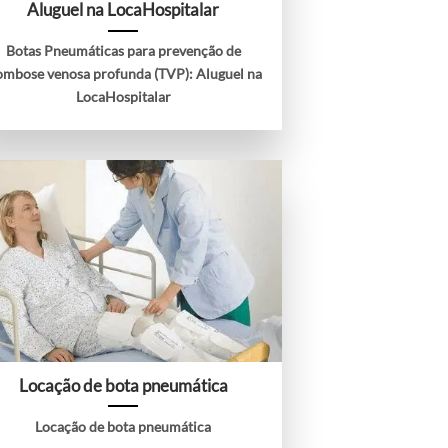
Aluguel na LocaHospitalar
Botas Pneumáticas para prevenção de
ombose venosa profunda (TVP): Aluguel na
LocaHospitalar
Locação de bota pneumática
Locação de bota pneumática