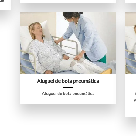
Aluguel de bota pneumática
Aluguel de bota pneumática
P