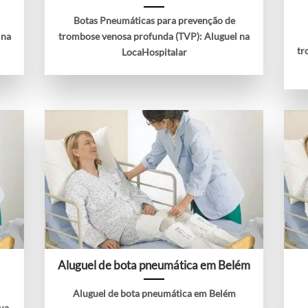
Botas Pneumáticas para prevenção de
 na
trombose venosa profunda (TVP): Aluguel na
tr
LocaHospitalar
Aluguel de bota pneumática em Belém
Aluguel de bota pneumática em Belém
ua