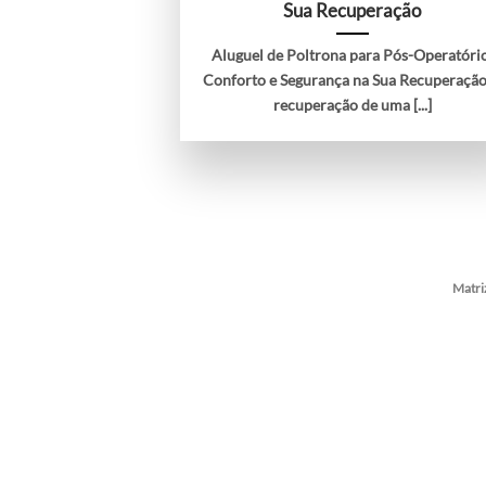
Sua Recuperação
Aluguel de Poltrona para Pós-Operatóri
Conforto e Segurança na Sua Recuperaçã
recuperação de uma [...]
Matri