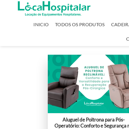
INICIO
TODOS OS PRODUTOS
CADEIR
Aluguel de Poltrona para Pós-
Operatório: Conforto e Segurança 