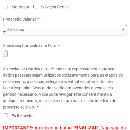
Motorista
Serviços Gerais
Pretensão Salarial
Anexe seu Currículo com Foto
Ao enviar seu currículo, você consente expressamente que seus
dados pessoais sejam utilizados exclusivamente para as etapas de
recebimento, avaliação, seleção e eventual recrutamento pela
LocaHospitalar. Seus dados serão armazenados apenas pelo
período necessário. Você pode revogar este consentimento a
qualquer momento, mas isso resultará na exclusão imediata do
processo seletivo.
Eu li e aceito.
IMPORTANTE:
Ao clicar no botão "
FINALIZAR
", Não saia da