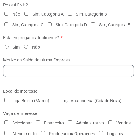
Possui CNH?
Não
Sim, Categoria A
Sim, Categoria B
Sim, Categoria C
Sim, Categoria D
Sim, Categoria E
Está empregado atualmente?
Sim
Não
Motivo da Saída da ultima Empresa
Local de Interesse
Loja Belém (Marco)
Loja Ananindeua (Cidade Nova)
Vaga de Interesse
Selecionar
Financeiro
Administrativo
Vendas
Atendimento
Produção ou Operações
Logística