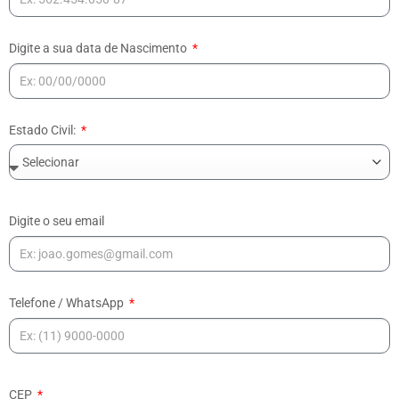
Digite a sua data de Nascimento
Estado Civil:
Digite o seu email
Telefone / WhatsApp
CEP