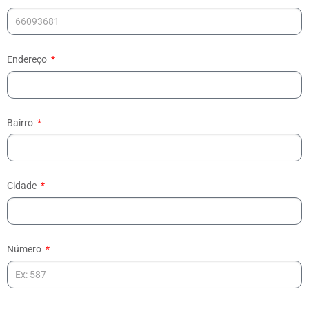
Endereço
Bairro
Cidade
Número