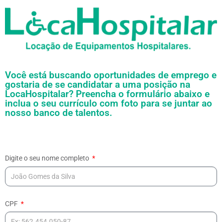
Você está buscando oportunidades de emprego e
gostaria de se candidatar a uma posição na
LocaHospitalar? Preencha o formulário abaixo e
inclua o seu currículo com foto para se juntar ao
nosso banco de talentos.
Digite o seu nome completo
CPF