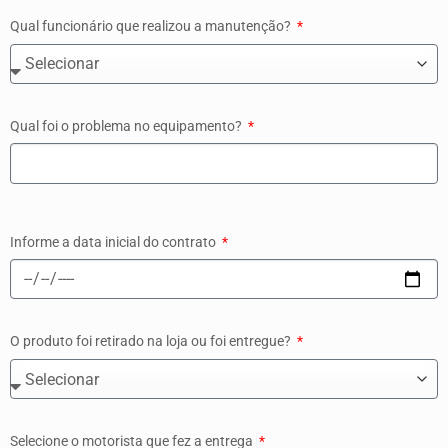
Qual funcionário que realizou a manutenção?
Qual foi o problema no equipamento?
Informe a data inicial do contrato
O produto foi retirado na loja ou foi entregue?
Selecione o motorista que fez a entrega