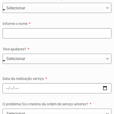
Informe o nome
Teve ajudante?
Data da realização serviço
O problema foi o mesmo da ordem de serviço anterior?