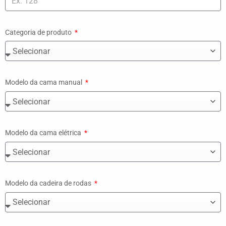
Categoria de produto
Modelo da cama manual
Modelo da cama elétrica
Modelo da cadeira de rodas