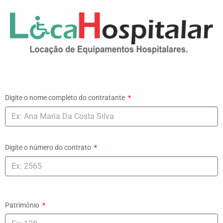
Digite o nome completo do contratante
Digite o número do contrato
Patrimônio