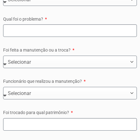
Qual foi o problema?
Foi feita a manutenção ou a troca?
Funcionário que realizou a manutenção?
Foi trocado para qual patrimônio?