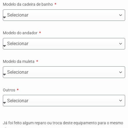
Modelo da cadeira de banho
Modelo do andador
Modelo da muleta
Outros
Já foi feito algum reparo ou troca deste equipamento para o mesmo