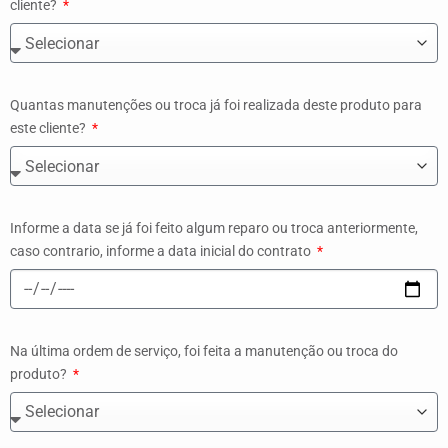
cliente?
Quantas manutenções ou troca já foi realizada deste produto para
este cliente?
Informe a data se já foi feito algum reparo ou troca anteriormente,
caso contrario, informe a data inicial do contrato
Na última ordem de serviço, foi feita a manutenção ou troca do
produto?